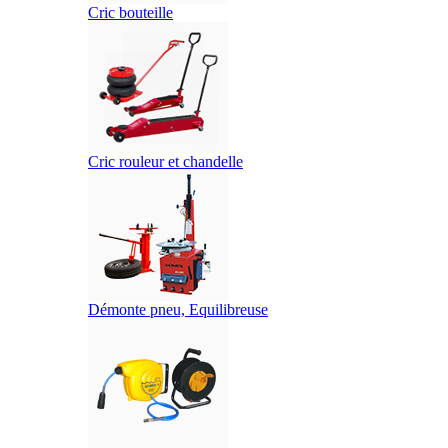
Cric bouteille
Cric rouleur et chandelle
Démonte pneu, Equilibreuse