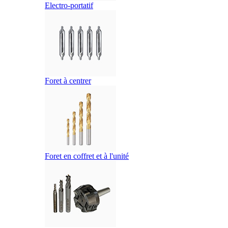
Electro-portatif
Foret à centrer
Foret en coffret et à l'unité