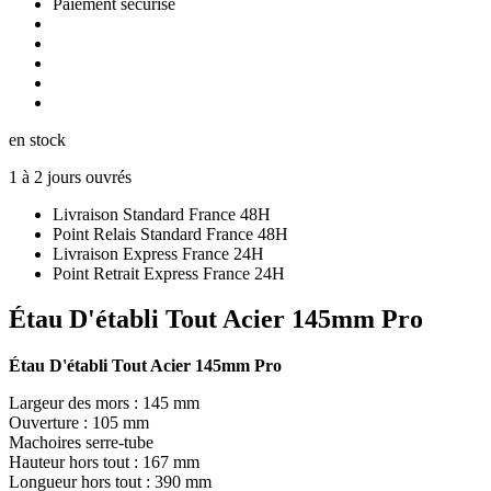
Paiement sécurisé
en stock
1 à 2 jours ouvrés
Livraison Standard France 48H
Point Relais Standard France 48H
Livraison Express France 24H
Point Retrait Express France 24H
Étau D'établi Tout Acier 145mm Pro
Étau D'établi Tout Acier 145mm Pro
Largeur des mors : 145 mm
Ouverture : 105 mm
Machoires serre-tube
Hauteur hors tout : 167 mm
Longueur hors tout : 390 mm