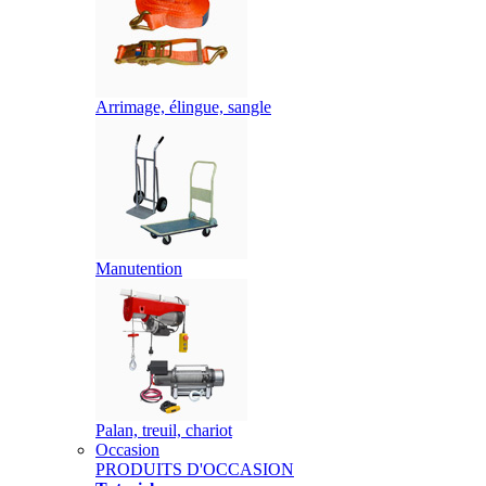
Arrimage, élingue, sangle
Manutention
Palan, treuil, chariot
Occasion
PRODUITS D'OCCASION