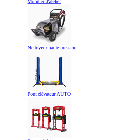
Mobilier d'atelier
Nettoyeur haute pression
Pont élévateur AUTO