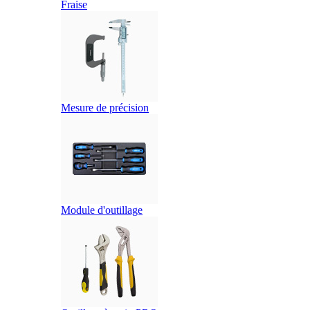
Fraise
Mesure de précision
Module d'outillage