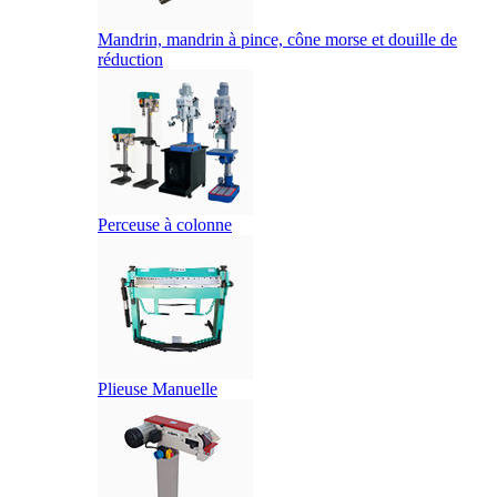
Mandrin, mandrin à pince, cône morse et douille de
réduction
Perceuse à colonne
Plieuse Manuelle