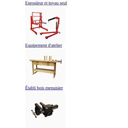
Enrouleur et tuyau seul
Equipement d'atelier
Établi bois menuisier