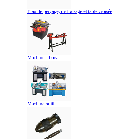
Étau de perçage, de fraisage et table croisée
Machine à bois
Machine outil