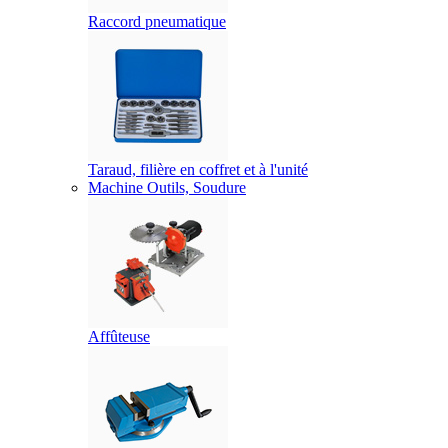
Raccord pneumatique
Taraud, filière en coffret et à l'unité
Machine Outils, Soudure
Affûteuse