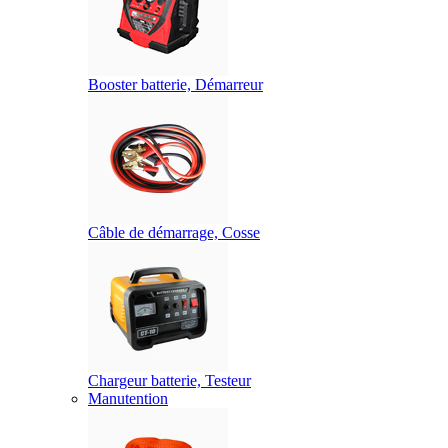
Booster batterie, Démarreur
Câble de démarrage, Cosse
Chargeur batterie, Testeur
Manutention