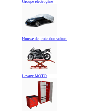
Groupe électrogène
Housse de protection voiture
Levage MOTO