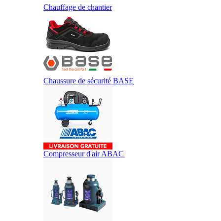
Chauffage de chantier
Chaussure de sécurité BASE
Compresseur d'air ABAC