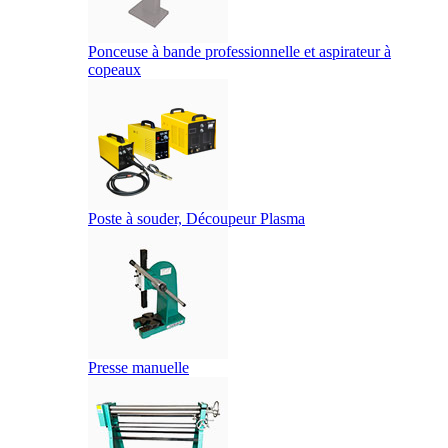
Ponceuse à bande professionnelle et aspirateur à
copeaux
Poste à souder, Découpeur Plasma
Presse manuelle