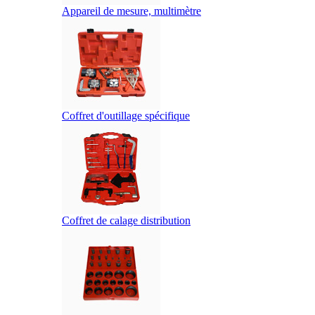
Appareil de mesure, multimètre
Coffret d'outillage spécifique
Coffret de calage distribution