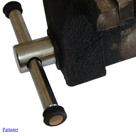
Partager