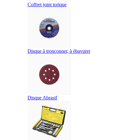
Coffret joint torique
Disque à tronçonner, à ébavurer
Disque Abrasif