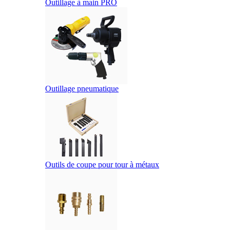
Outillage à main PRO
Outillage pneumatique
Outils de coupe pour tour à métaux