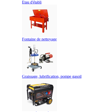
Etau d'établi
Fontaine de nettoyage
Graissage, lubrification, pompe gasoil