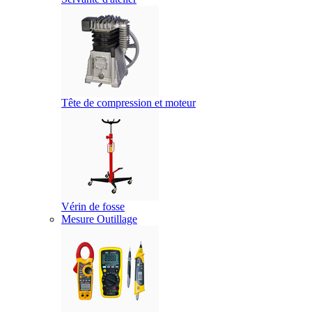
Tête de compression et moteur
Vérin de fosse
Mesure Outillage