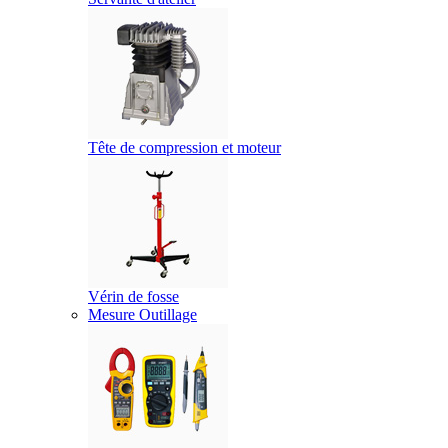
Tête de compression et moteur
Vérin de fosse
Mesure Outillage