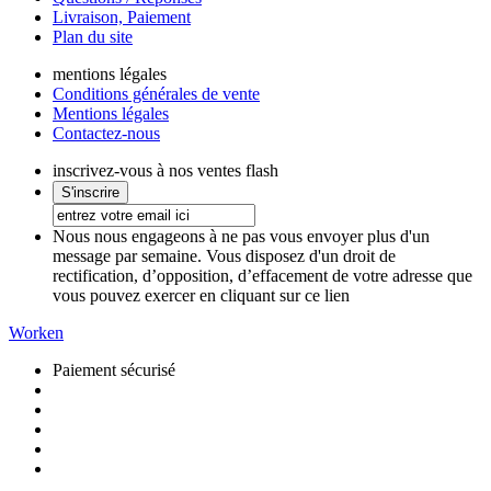
Livraison, Paiement
Plan du site
mentions légales
Conditions générales de vente
Mentions légales
Contactez-nous
inscrivez-vous à nos ventes flash
Nous nous engageons à ne pas vous envoyer plus d'un
message par semaine. Vous disposez d'un droit de
rectification, d’opposition, d’effacement de votre adresse que
vous pouvez exercer en cliquant sur ce lien
Worken
Paiement sécurisé