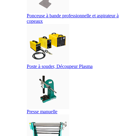
Ponceuse à bande professionnelle et aspirateur à
copeaux
Poste à souder, Découpeur Plasma
Presse manuelle