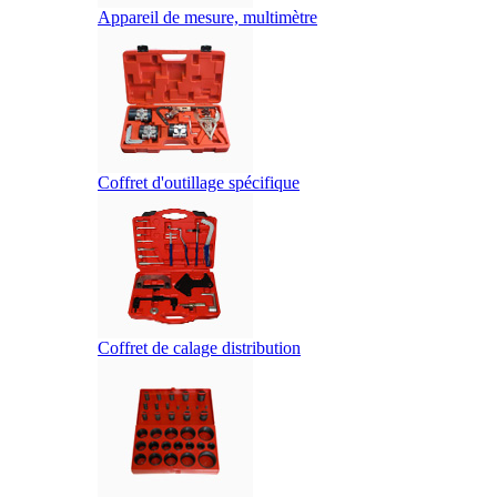
Appareil de mesure, multimètre
Coffret d'outillage spécifique
Coffret de calage distribution