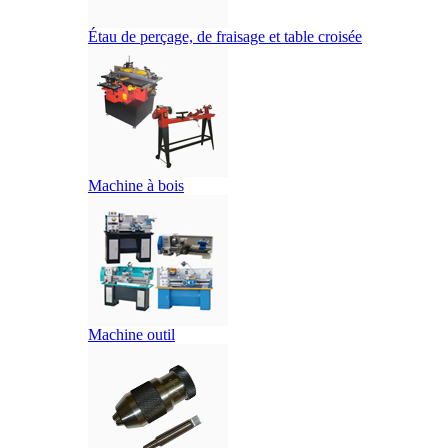
Étau de perçage, de fraisage et table croisée
Machine à bois
Machine outil