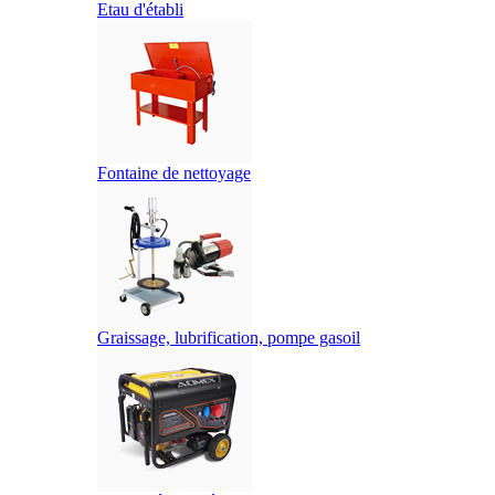
Etau d'établi
Fontaine de nettoyage
Graissage, lubrification, pompe gasoil