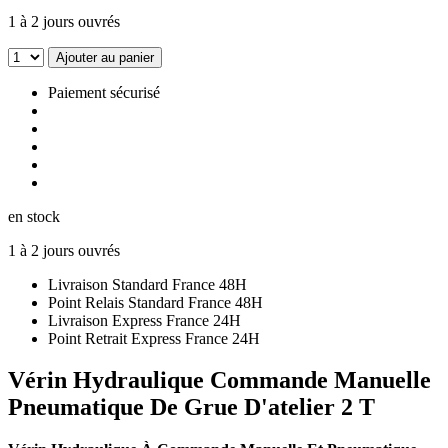
1 à 2 jours ouvrés
Ajouter au panier
Paiement sécurisé
en stock
1 à 2 jours ouvrés
Livraison Standard France 48H
Point Relais Standard France 48H
Livraison Express France 24H
Point Retrait Express France 24H
Vérin Hydraulique Commande Manuelle
Pneumatique De Grue D'atelier 2 T