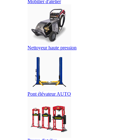
Mobilier d'atelier
Nettoyeur haute pression
Pont élévateur AUTO