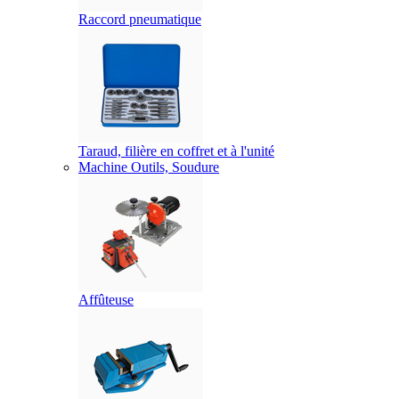
Raccord pneumatique
Taraud, filière en coffret et à l'unité
Machine Outils, Soudure
Affûteuse