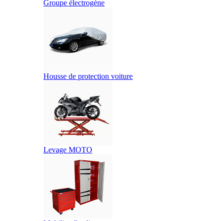
Groupe électrogène
Housse de protection voiture
Levage MOTO