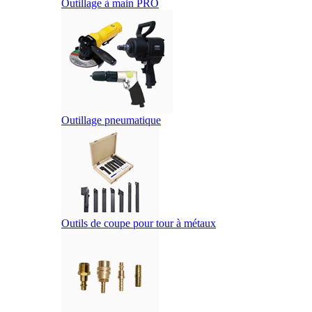
Outillage à main PRO
Outillage pneumatique
Outils de coupe pour tour à métaux