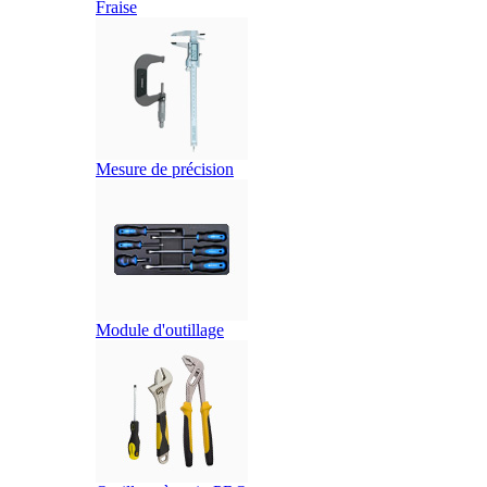
Fraise
Mesure de précision
Module d'outillage