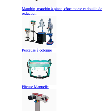
Mandrin, mandrin à pince, cône morse et douille de
réduction
Perceuse à colonne
Plieuse Manuelle