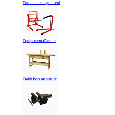
Enrouleur et tuyau seul
Equipement d'atelier
Établi bois menuisier