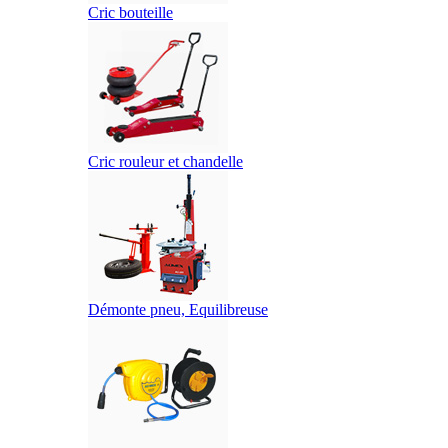
Cric bouteille
Cric rouleur et chandelle
Démonte pneu, Equilibreuse