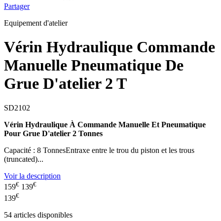
Partager
Equipement d'atelier
Vérin Hydraulique Commande
Manuelle Pneumatique De
Grue D'atelier 2 T
SD2102
Vérin Hydraulique À Commande Manuelle Et Pneumatique
Pour Grue D'atelier 2 Tonnes
Capacité : 8 TonnesEntraxe entre le trou du piston et les trous
(truncated)...
Voir la description
€
€
159
139
€
139
54
articles disponibles