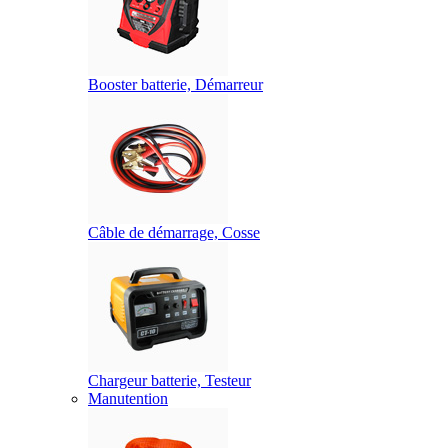
Booster batterie, Démarreur
Câble de démarrage, Cosse
Chargeur batterie, Testeur
Manutention