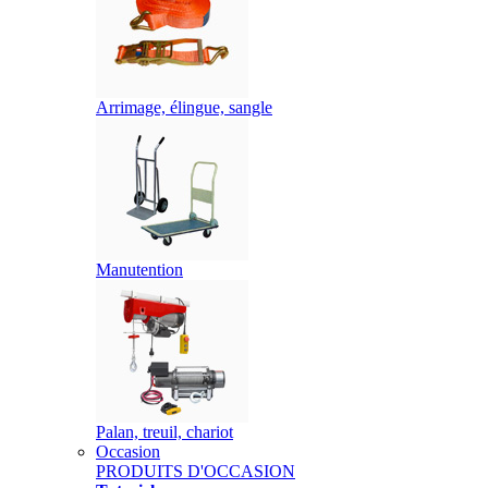
Arrimage, élingue, sangle
Manutention
Palan, treuil, chariot
Occasion
PRODUITS D'OCCASION