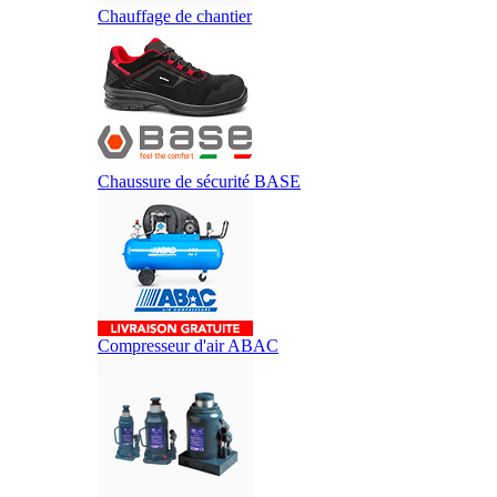
Chauffage de chantier
Chaussure de sécurité BASE
Compresseur d'air ABAC