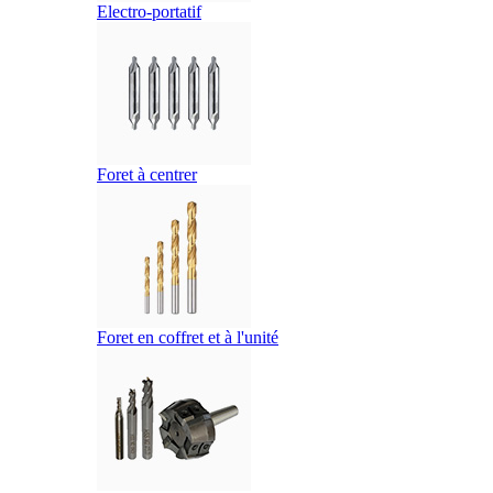
Electro-portatif
Foret à centrer
Foret en coffret et à l'unité