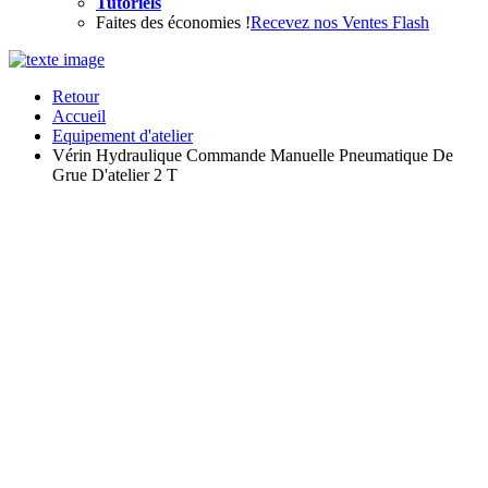
Tutoriels
Faites des économies !
Recevez nos Ventes Flash
Retour
Accueil
Equipement d'atelier
Vérin Hydraulique Commande Manuelle Pneumatique De
Grue D'atelier 2 T