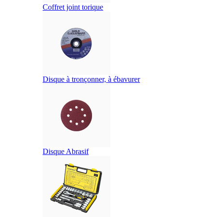
Coffret joint torique
Disque à tronçonner, à ébavurer
Disque Abrasif