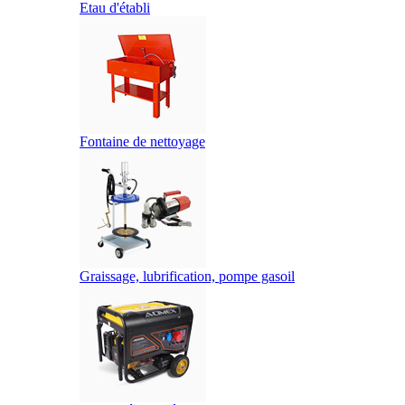
Etau d'établi
Fontaine de nettoyage
Graissage, lubrification, pompe gasoil