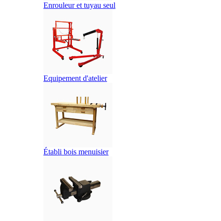
Enrouleur et tuyau seul
Equipement d'atelier
Établi bois menuisier