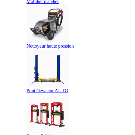
Mobilier d'atelier
Nettoyeur haute pression
Pont élévateur AUTO