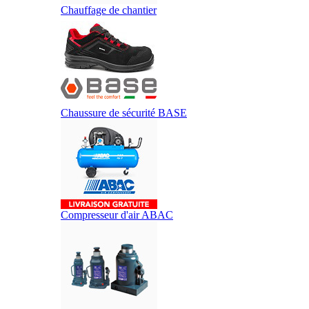
Chauffage de chantier
Chaussure de sécurité BASE
Compresseur d'air ABAC