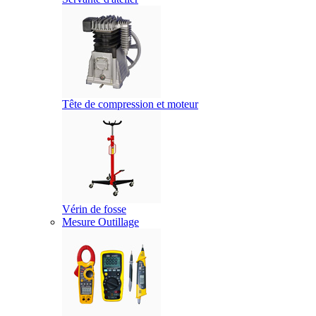
Tête de compression et moteur
Vérin de fosse
Mesure Outillage