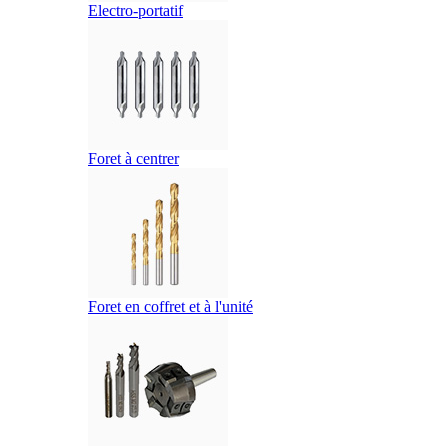
Electro-portatif
Foret à centrer
Foret en coffret et à l'unité