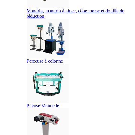
Mandrin, mandrin à pince, cône morse et douille de
réduction
Perceuse à colonne
Plieuse Manuelle