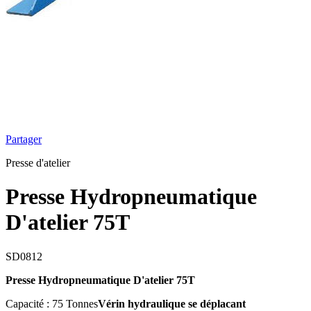
Partager
Presse d'atelier
Presse Hydropneumatique
D'atelier 75T
SD0812
Presse Hydropneumatique D'atelier 75T
Capacité : 75 Tonnes
Vérin hydraulique se déplacant