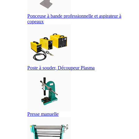
Ponceuse à bande professionnelle et aspirateur à
copeaux
Poste à souder, Découpeur Plasma
Presse manuelle