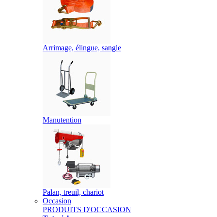
Arrimage, élingue, sangle
Manutention
Palan, treuil, chariot
Occasion
PRODUITS D'OCCASION