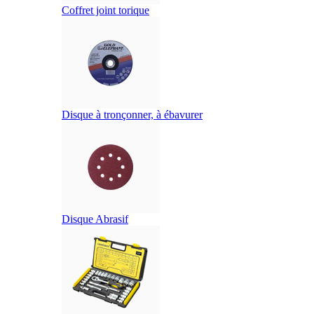
Coffret joint torique
Disque à tronçonner, à ébavurer
Disque Abrasif