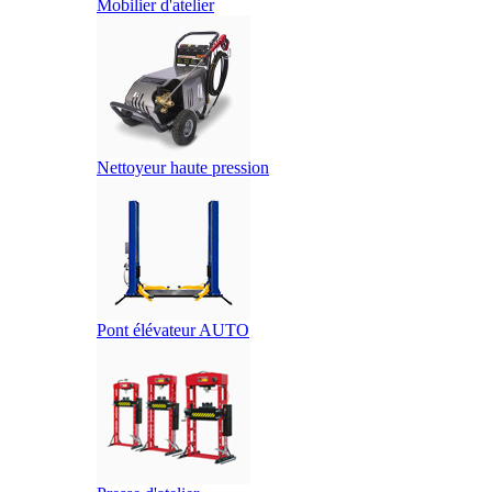
Mobilier d'atelier
Nettoyeur haute pression
Pont élévateur AUTO