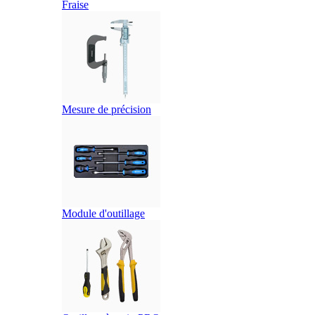
Fraise
Mesure de précision
Module d'outillage