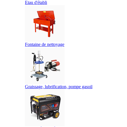
Etau d'établi
Fontaine de nettoyage
Graissage, lubrification, pompe gasoil