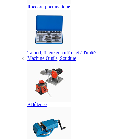
Raccord pneumatique
Taraud, filière en coffret et à l'unité
Machine Outils, Soudure
Affûteuse