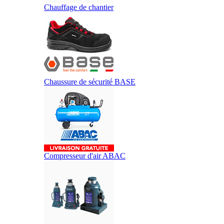
Chauffage de chantier
Chaussure de sécurité BASE
Compresseur d'air ABAC