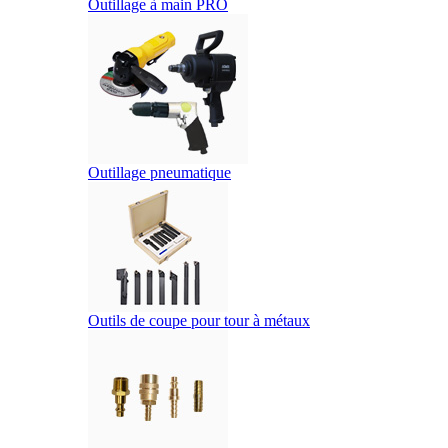
Outillage à main PRO
Outillage pneumatique
Outils de coupe pour tour à métaux