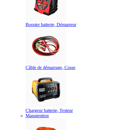
Booster batterie, Démarreur
Câble de démarrage, Cosse
Chargeur batterie, Testeur
Manutention