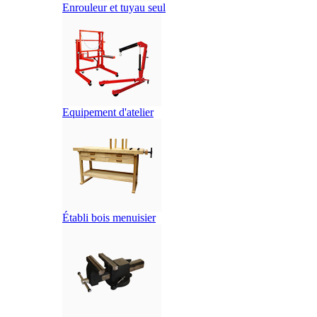
Enrouleur et tuyau seul
Equipement d'atelier
Établi bois menuisier