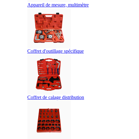
Appareil de mesure, multimètre
Coffret d'outillage spécifique
Coffret de calage distribution