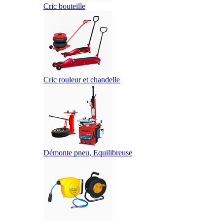
Cric bouteille
Cric rouleur et chandelle
Démonte pneu, Equilibreuse