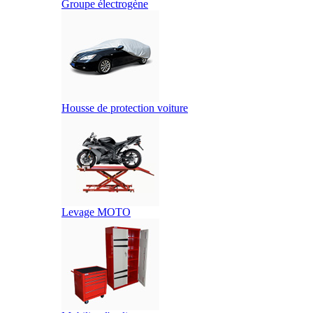
Groupe électrogène
Housse de protection voiture
Levage MOTO