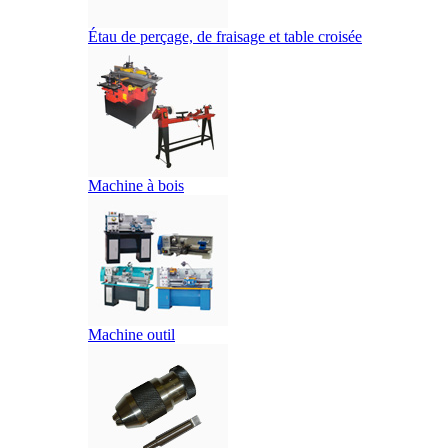
Étau de perçage, de fraisage et table croisée
Machine à bois
Machine outil