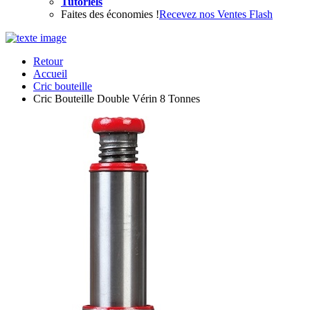
Tutoriels
Faites des économies !
Recevez nos Ventes Flash
Retour
Accueil
Cric bouteille
Cric Bouteille Double Vérin 8 Tonnes