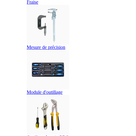
Fraise
Mesure de précision
Module d'outillage