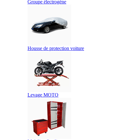
Groupe électrogène
Housse de protection voiture
Levage MOTO