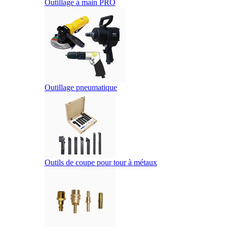
Outillage à main PRO
Outillage pneumatique
Outils de coupe pour tour à métaux