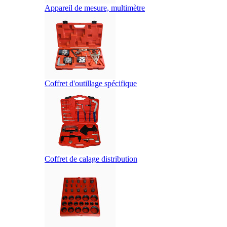
Appareil de mesure, multimètre
Coffret d'outillage spécifique
Coffret de calage distribution