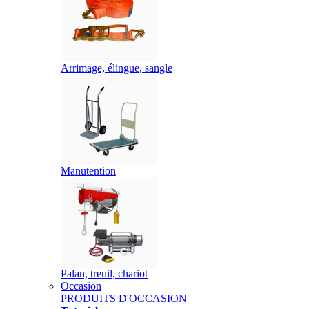
Arrimage, élingue, sangle
Manutention
Palan, treuil, chariot
Occasion
PRODUITS D'OCCASION