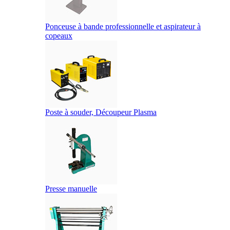
Ponceuse à bande professionnelle et aspirateur à
copeaux
Poste à souder, Découpeur Plasma
Presse manuelle