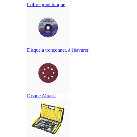
Coffret joint torique
Disque à tronçonner, à ébavurer
Disque Abrasif