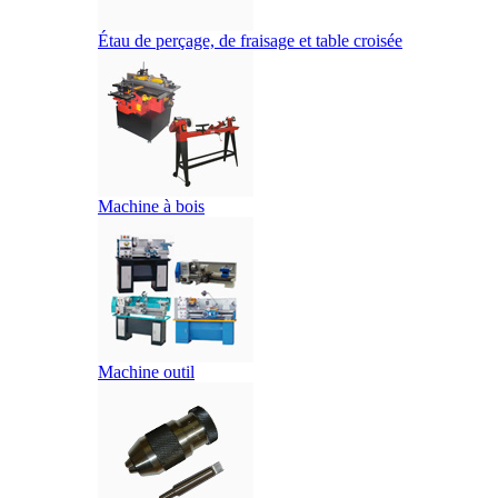
Étau de perçage, de fraisage et table croisée
Machine à bois
Machine outil