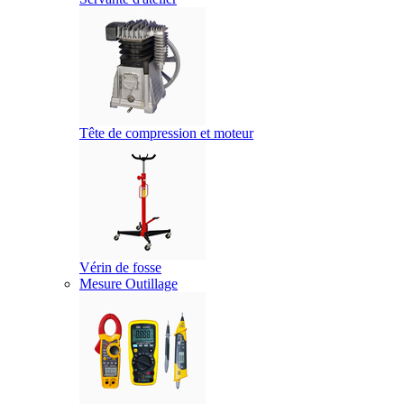
Tête de compression et moteur
Vérin de fosse
Mesure Outillage