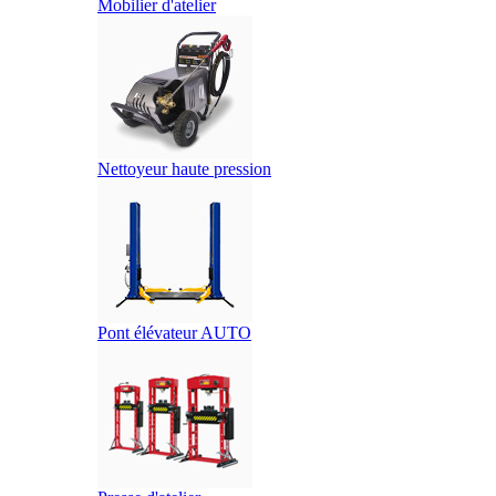
Mobilier d'atelier
Nettoyeur haute pression
Pont élévateur AUTO