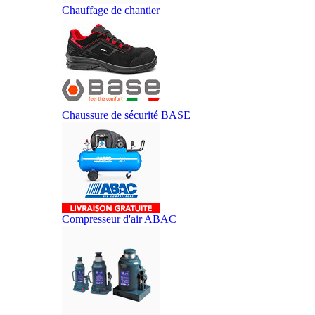
Chauffage de chantier
Chaussure de sécurité BASE
Compresseur d'air ABAC