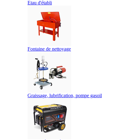
Etau d'établi
Fontaine de nettoyage
Graissage, lubrification, pompe gasoil