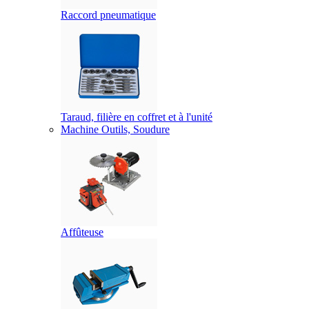
Raccord pneumatique
Taraud, filière en coffret et à l'unité
Machine Outils, Soudure
Affûteuse