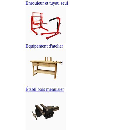
Enrouleur et tuyau seul
Equipement d'atelier
Établi bois menuisier