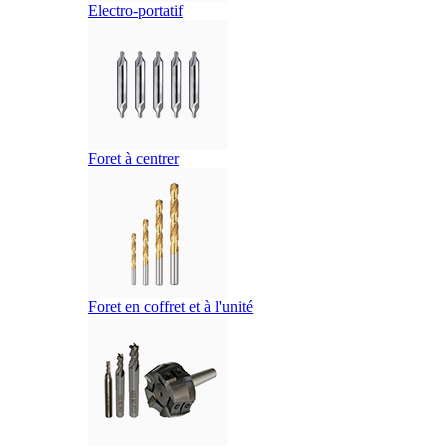
Electro-portatif
Foret à centrer
Foret en coffret et à l'unité