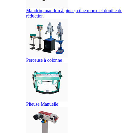
Mandrin, mandrin à pince, cône morse et douille de
réduction
Perceuse à colonne
Plieuse Manuelle