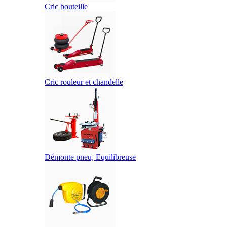
Cric bouteille
Cric rouleur et chandelle
Démonte pneu, Equilibreuse