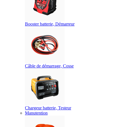
Booster batterie, Démarreur
Câble de démarrage, Cosse
Chargeur batterie, Testeur
Manutention