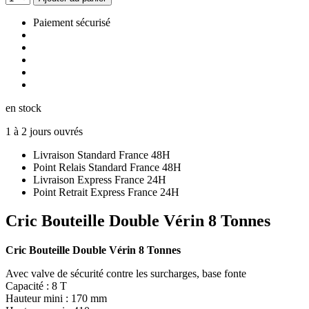
Paiement sécurisé
en stock
1 à 2 jours ouvrés
Livraison Standard France 48H
Point Relais Standard France 48H
Livraison Express France 24H
Point Retrait Express France 24H
Cric Bouteille Double Vérin 8 Tonnes
Cric Bouteille Double Vérin 8 Tonnes
Avec valve de sécurité contre les surcharges, base fonte
Capacité : 8 T
Hauteur mini : 170 mm