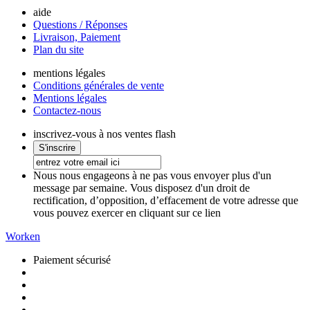
aide
Questions / Réponses
Livraison, Paiement
Plan du site
mentions légales
Conditions générales de vente
Mentions légales
Contactez-nous
inscrivez-vous à nos ventes flash
Nous nous engageons à ne pas vous envoyer plus d'un
message par semaine. Vous disposez d'un droit de
rectification, d’opposition, d’effacement de votre adresse que
vous pouvez exercer en cliquant sur ce lien
Worken
Paiement sécurisé