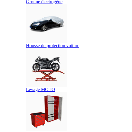
Groupe électrogène
Housse de protection voiture
Levage MOTO