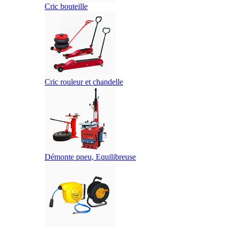
Cric bouteille
Cric rouleur et chandelle
Démonte pneu, Equilibreuse