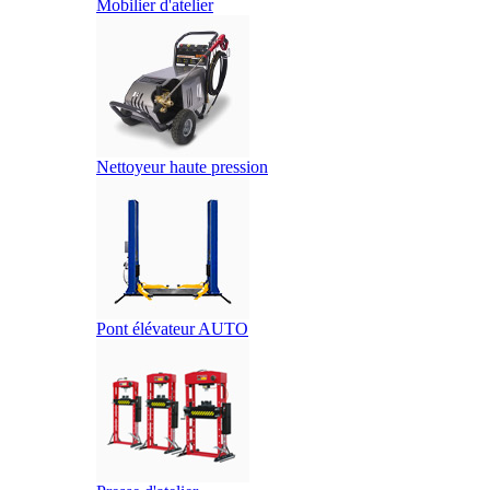
Mobilier d'atelier
Nettoyeur haute pression
Pont élévateur AUTO