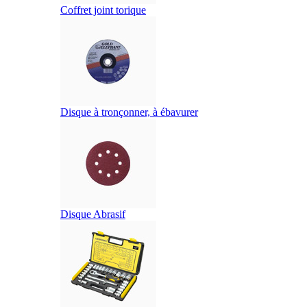
Coffret joint torique
Disque à tronçonner, à ébavurer
Disque Abrasif