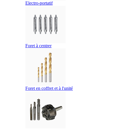
Electro-portatif
Foret à centrer
Foret en coffret et à l'unité