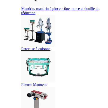
Mandrin, mandrin à pince, cône morse et douille de
réduction
Perceuse à colonne
Plieuse Manuelle