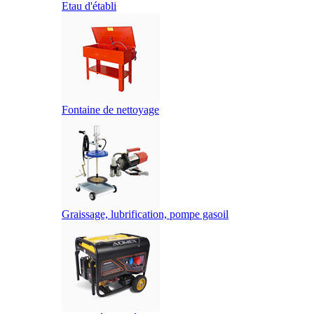
Etau d'établi
Fontaine de nettoyage
Graissage, lubrification, pompe gasoil