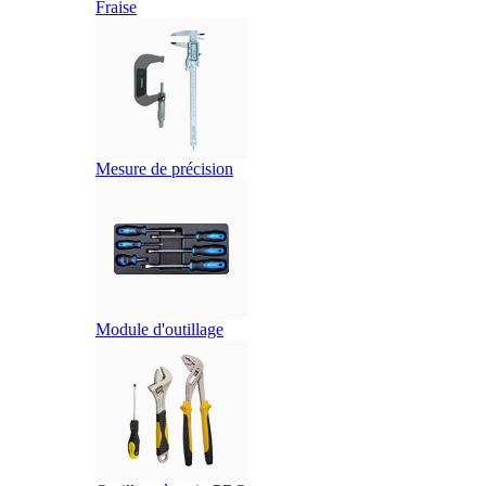
Fraise
Mesure de précision
Module d'outillage