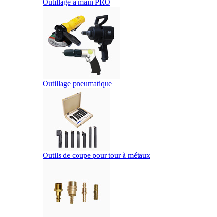
Outillage à main PRO
Outillage pneumatique
Outils de coupe pour tour à métaux