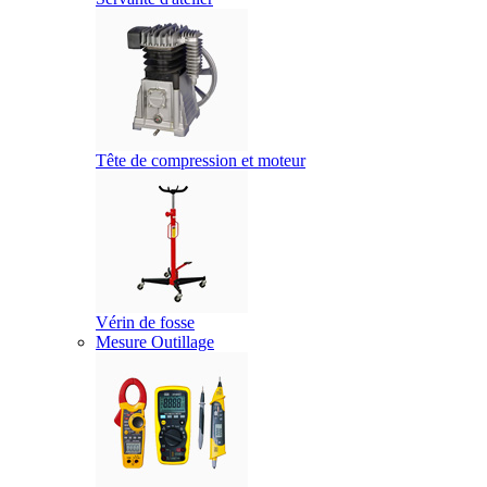
Tête de compression et moteur
Vérin de fosse
Mesure Outillage