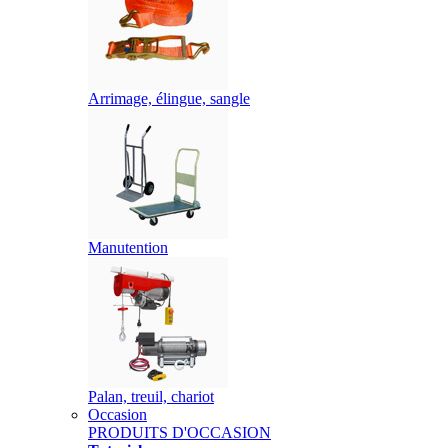
Arrimage, élingue, sangle
Manutention
Palan, treuil, chariot
Occasion
PRODUITS D'OCCASION