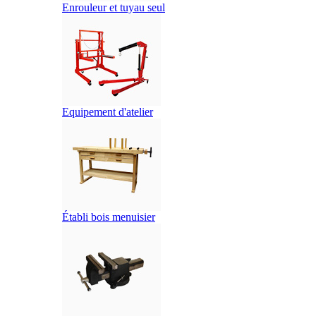
Enrouleur et tuyau seul
Equipement d'atelier
Établi bois menuisier