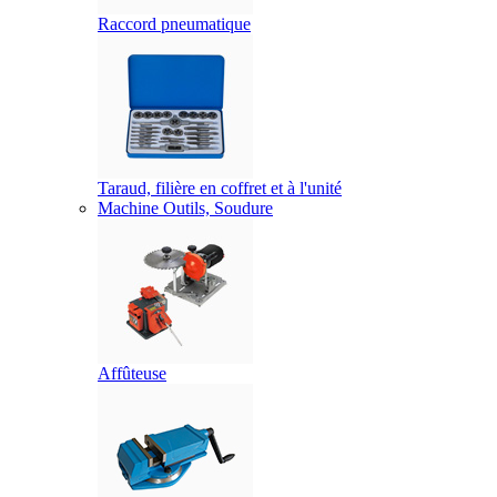
Raccord pneumatique
Taraud, filière en coffret et à l'unité
Machine Outils, Soudure
Affûteuse