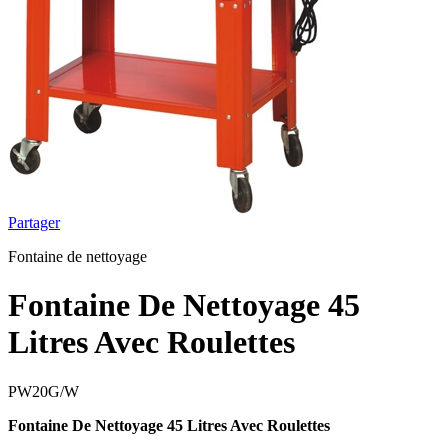
Partager
Fontaine de nettoyage
Fontaine De Nettoyage 45
Litres Avec Roulettes
PW20G/W
Fontaine De Nettoyage 45 Litres Avec Roulettes