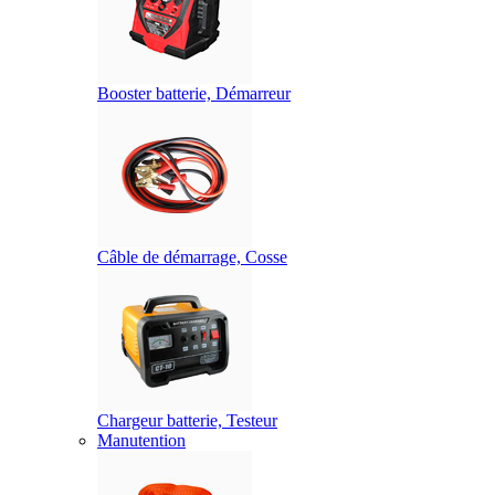
Booster batterie, Démarreur
Câble de démarrage, Cosse
Chargeur batterie, Testeur
Manutention