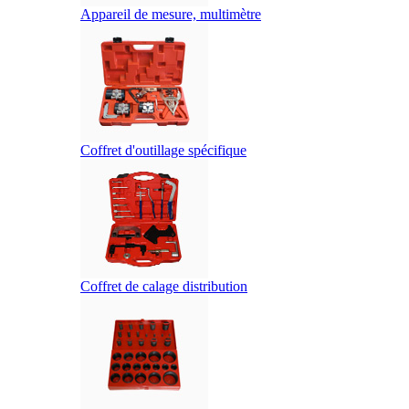
Appareil de mesure, multimètre
Coffret d'outillage spécifique
Coffret de calage distribution