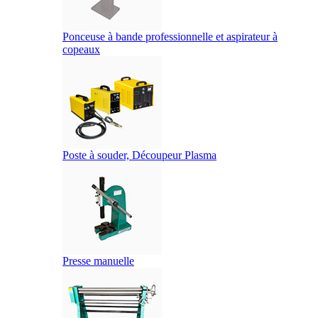
Ponceuse à bande professionnelle et aspirateur à
copeaux
Poste à souder, Découpeur Plasma
Presse manuelle