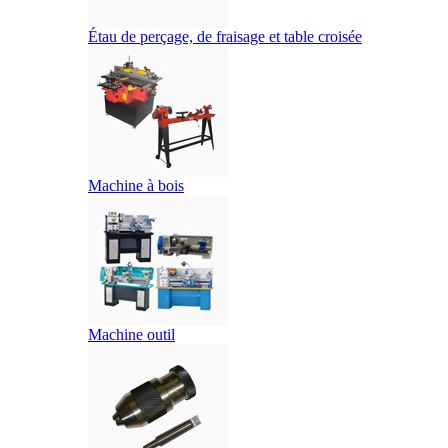
Étau de perçage, de fraisage et table croisée
Machine à bois
Machine outil