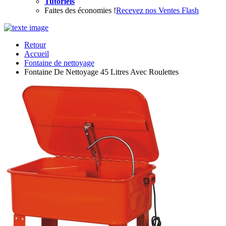
Tutoriels
Faites des économies !
Recevez nos Ventes Flash
Retour
Accueil
Fontaine de nettoyage
Fontaine De Nettoyage 45 Litres Avec Roulettes