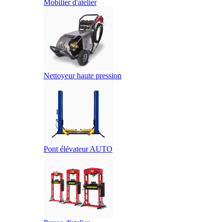
Mobilier d'atelier
Nettoyeur haute pression
Pont élévateur AUTO