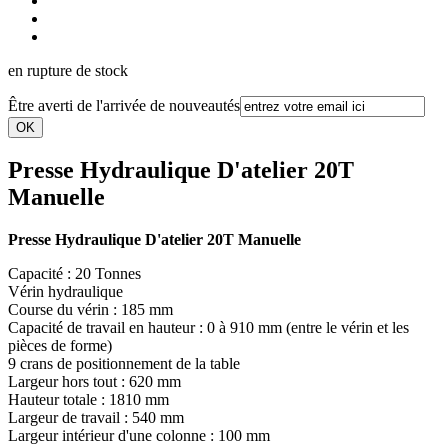
en rupture de stock
Être averti de l'arrivée de nouveautés
Presse Hydraulique D'atelier 20T
Manuelle
Presse Hydraulique D'atelier 20T Manuelle
Capacité : 20 Tonnes
Vérin hydraulique
Course du vérin : 185 mm
Capacité de travail en hauteur : 0 à 910 mm (entre le vérin et les
pièces de forme)
9 crans de positionnement de la table
Largeur hors tout : 620 mm
Hauteur totale : 1810 mm
Largeur de travail : 540 mm
Largeur intérieur d'une colonne : 100 mm