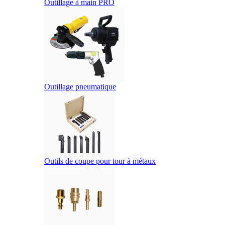
Outillage à main PRO
Outillage pneumatique
Outils de coupe pour tour à métaux