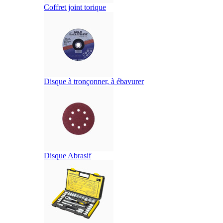
Coffret joint torique
Disque à tronçonner, à ébavurer
Disque Abrasif