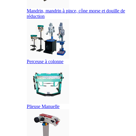
Mandrin, mandrin à pince, cône morse et douille de
réduction
Perceuse à colonne
Plieuse Manuelle