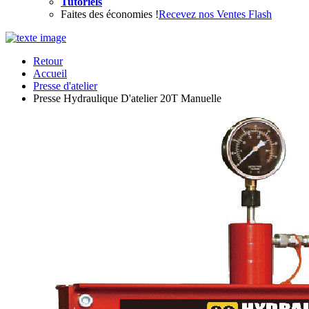
Tutoriels
Faites des économies !
Recevez nos Ventes Flash
Retour
Accueil
Presse d'atelier
Presse Hydraulique D'atelier 20T Manuelle