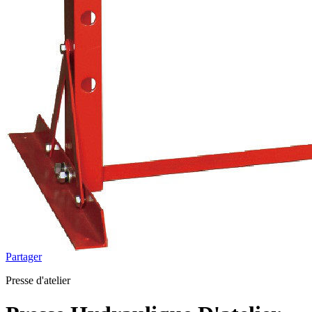
Partager
Presse d'atelier