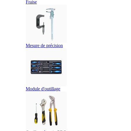
Fraise
Mesure de précision
Module d'outillage