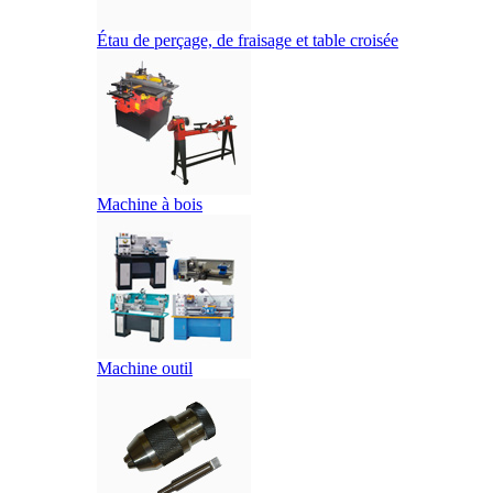
Étau de perçage, de fraisage et table croisée
Machine à bois
Machine outil