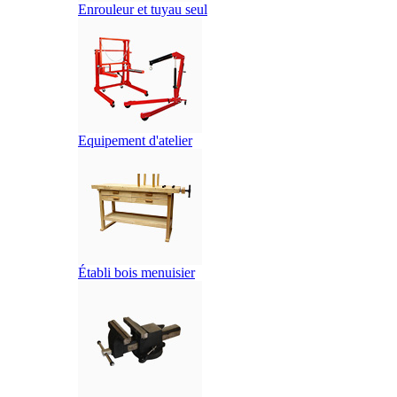
Enrouleur et tuyau seul
Equipement d'atelier
Établi bois menuisier