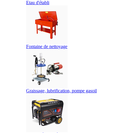
Etau d'établi
Fontaine de nettoyage
Graissage, lubrification, pompe gasoil