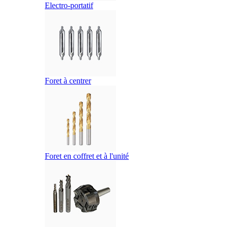
Electro-portatif
Foret à centrer
Foret en coffret et à l'unité