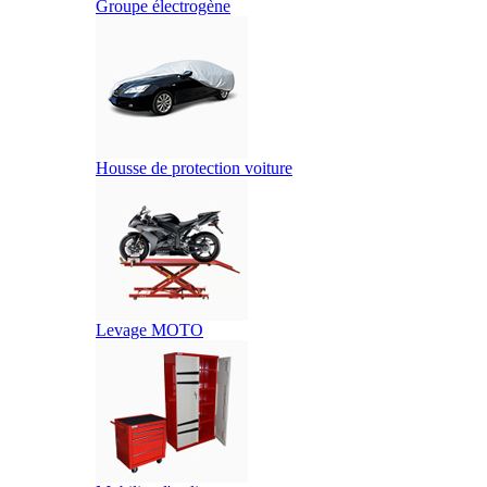
Groupe électrogène
Housse de protection voiture
Levage MOTO