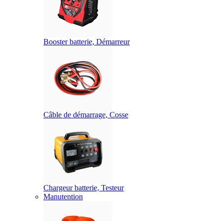
Booster batterie, Démarreur
Câble de démarrage, Cosse
Chargeur batterie, Testeur
Manutention