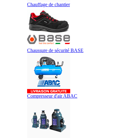
Chauffage de chantier
Chaussure de sécurité BASE
Compresseur d'air ABAC