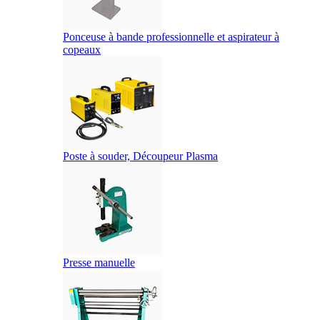
Ponceuse à bande professionnelle et aspirateur à
copeaux
Poste à souder, Découpeur Plasma
Presse manuelle