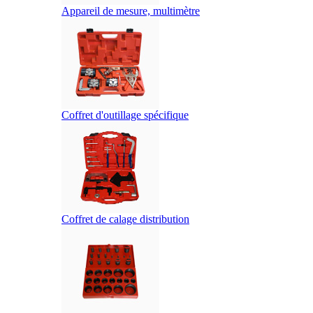
Appareil de mesure, multimètre
Coffret d'outillage spécifique
Coffret de calage distribution