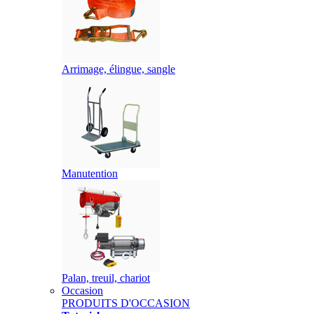
Arrimage, élingue, sangle
Manutention
Palan, treuil, chariot
Occasion
PRODUITS D'OCCASION