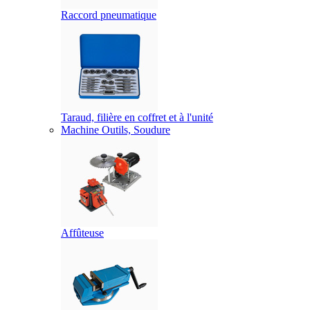
Raccord pneumatique
Taraud, filière en coffret et à l'unité
Machine Outils, Soudure
Affûteuse