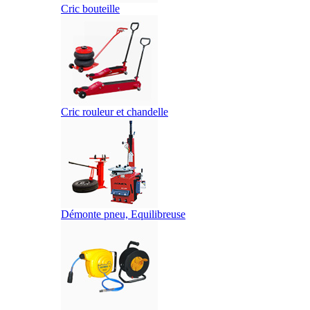
Cric bouteille
Cric rouleur et chandelle
Démonte pneu, Equilibreuse