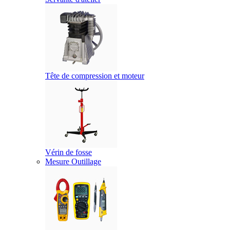
Tête de compression et moteur
Vérin de fosse
Mesure Outillage