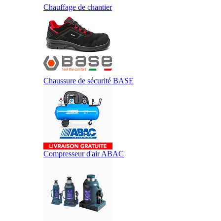
Chauffage de chantier
Chaussure de sécurité BASE
Compresseur d'air ABAC