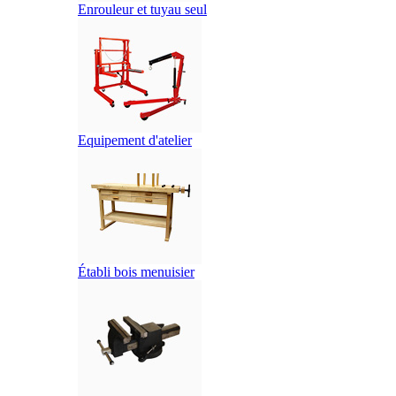
Enrouleur et tuyau seul
Equipement d'atelier
Établi bois menuisier