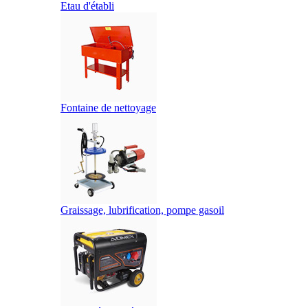
Etau d'établi
Fontaine de nettoyage
Graissage, lubrification, pompe gasoil