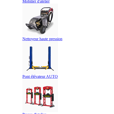
Mobilier d'atelier
Nettoyeur haute pression
Pont élévateur AUTO