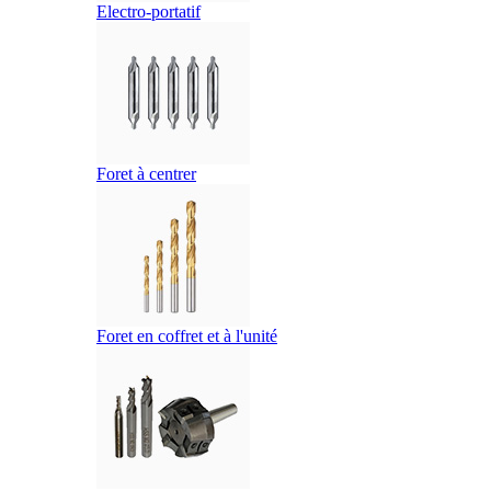
Electro-portatif
Foret à centrer
Foret en coffret et à l'unité