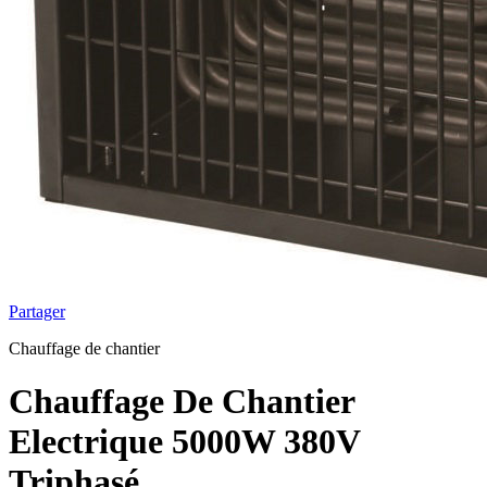
Partager
Chauffage de chantier
Chauffage De Chantier
Electrique 5000W 380V
Triphasé