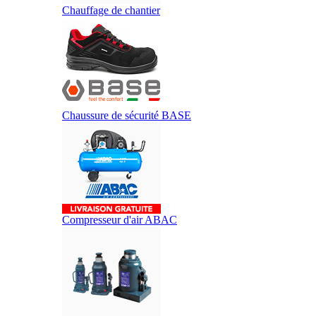
Chauffage de chantier
Chaussure de sécurité BASE
Compresseur d'air ABAC