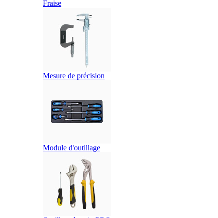
Fraise
Mesure de précision
Module d'outillage