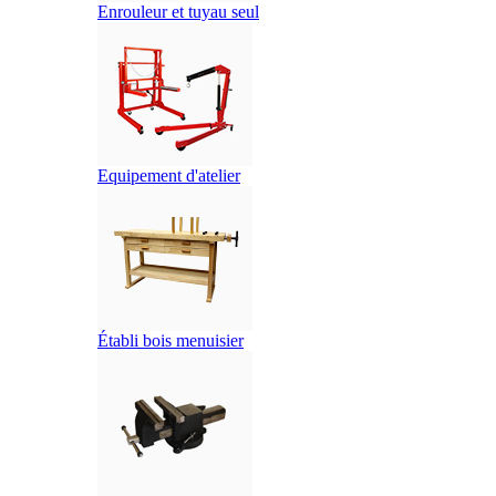
Enrouleur et tuyau seul
Equipement d'atelier
Établi bois menuisier