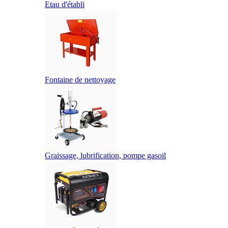
Etau d'établi
Fontaine de nettoyage
Graissage, lubrification, pompe gasoil