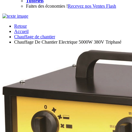
Tutoriels
Faites des économies !
Recevez nos Ventes Flash
Retour
Accueil
Chauffage de chantier
Chauffage De Chantier Electrique 5000W 380V Triphasé