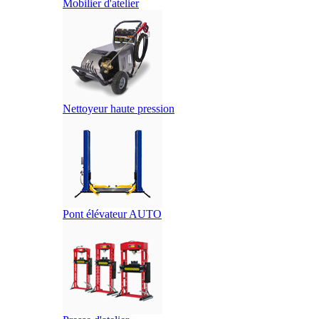
Mobilier d'atelier
Nettoyeur haute pression
Pont élévateur AUTO