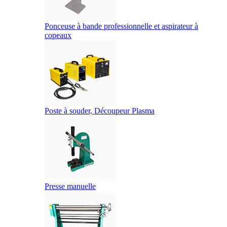
Ponceuse à bande professionnelle et aspirateur à
copeaux
Poste à souder, Découpeur Plasma
Presse manuelle