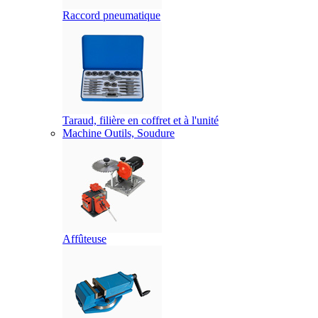
Raccord pneumatique
Taraud, filière en coffret et à l'unité
Machine Outils, Soudure
Affûteuse