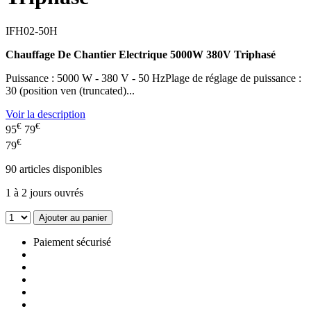
IFH02-50H
Chauffage De Chantier Electrique 5000W 380V Triphasé
Puissance : 5000 W - 380 V - 50 HzPlage de réglage de puissance :
30 (position ven (truncated)...
Voir la description
€
€
95
79
€
79
90
articles disponibles
1 à 2 jours ouvrés
Ajouter au panier
Paiement sécurisé