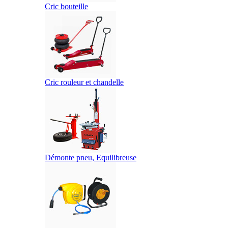
Cric bouteille
Cric rouleur et chandelle
Démonte pneu, Equilibreuse