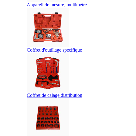
Appareil de mesure, multimètre
Coffret d'outillage spécifique
Coffret de calage distribution