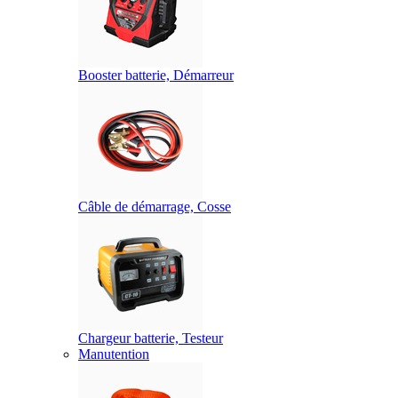
Booster batterie, Démarreur
Câble de démarrage, Cosse
Chargeur batterie, Testeur
Manutention