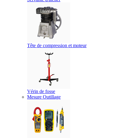
Tête de compression et moteur
Vérin de fosse
Mesure Outillage