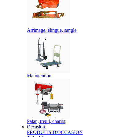
Arrimage, élingue, sangle
Manutention
Palan, treuil, chariot
Occasion
PRODUITS D'OCCASION