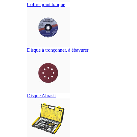
Coffret joint torique
Disque à tronçonner, à ébavurer
Disque Abrasif