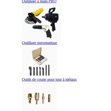
Outillage à main PRO
Outillage pneumatique
Outils de coupe pour tour à métaux