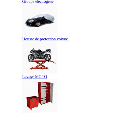
Groupe électrogène
Housse de protection voiture
Levage MOTO