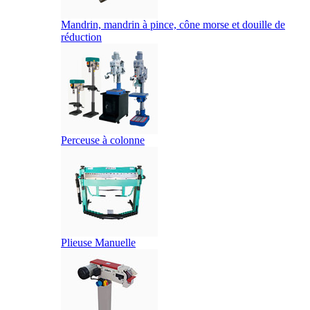
Mandrin, mandrin à pince, cône morse et douille de
réduction
Perceuse à colonne
Plieuse Manuelle