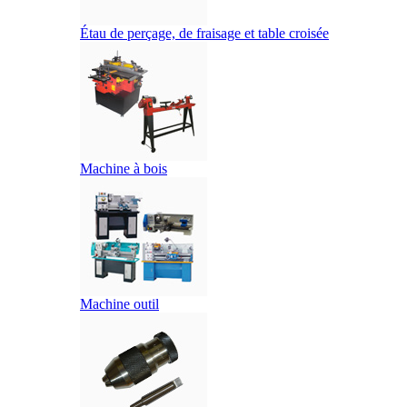
Étau de perçage, de fraisage et table croisée
Machine à bois
Machine outil