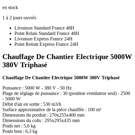
en stock
1 à 2 jours ouvrés
Livraison Standard France 48H
Point Relais Standard France 48H
Livraison Express France 24H
Point Retrait Express France 24H
Chauffage De Chantier Electrique 5000W
380V Triphasé
Chauffage De Chantier Electrique 5000W 380V Triphasé
Puissance : 5000 W - 380 V - 50 Hz
Plage de réglage de puissance : 30 (position ventilateur seul) - 2500
- 5000 W
Débit d'air en sortie : 530 m3/h
Surface approximative de la pièce chauffée : 100 m²
Dimensions du produit : 270x255x400 mm
Dimensions du colis : 295x295x435 mm
Poids net : 5,6 kg
Poids brut : 6,3 kg