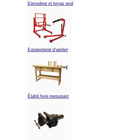
Enrouleur et tuyau seul
Equipement d'atelier
Établi bois menuisier