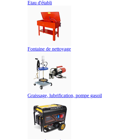
Etau d'établi
Fontaine de nettoyage
Graissage, lubrification, pompe gasoil