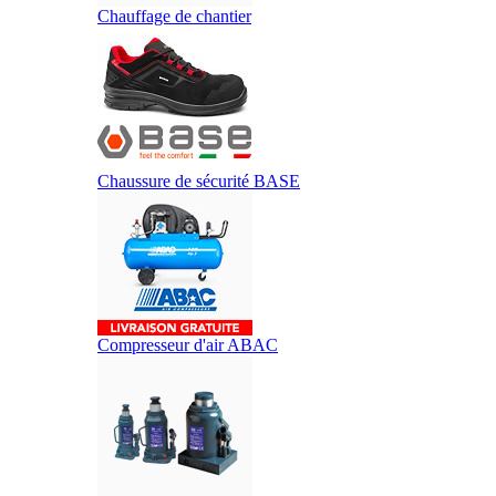
Chauffage de chantier
Chaussure de sécurité BASE
Compresseur d'air ABAC