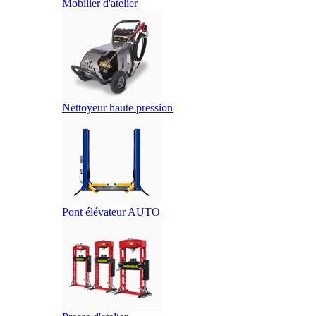
Mobilier d'atelier
Nettoyeur haute pression
Pont élévateur AUTO