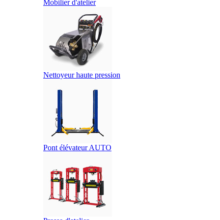
Mobilier d'atelier
Nettoyeur haute pression
Pont élévateur AUTO