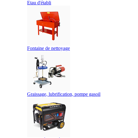
Etau d'établi
Fontaine de nettoyage
Graissage, lubrification, pompe gasoil