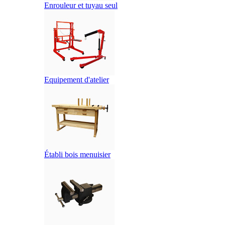
Enrouleur et tuyau seul
Equipement d'atelier
Établi bois menuisier