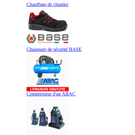
Chauffage de chantier
Chaussure de sécurité BASE
Compresseur d'air ABAC