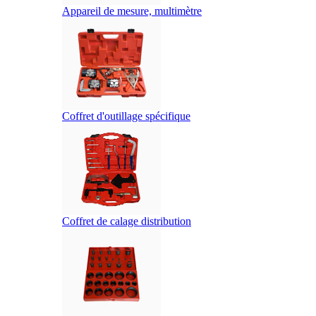
Appareil de mesure, multimètre
Coffret d'outillage spécifique
Coffret de calage distribution