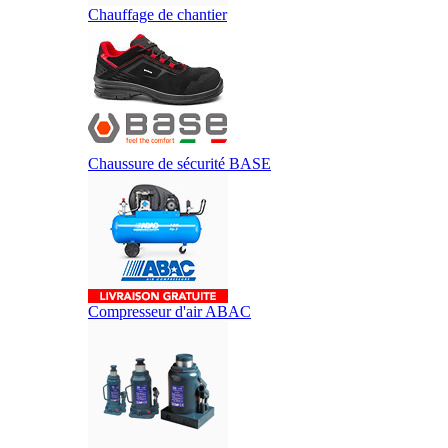
Chauffage de chantier
Chaussure de sécurité BASE
Compresseur d'air ABAC