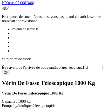
N°Orias 07 008 346
)
€
485
En rupture de stock. Nous ne savons pas quand cet article sera de
nouveau approvisionné.
Paiement sécurisé
en rupture de stock
Être averti de l'arrivée de nouveautés
Vérin De Fosse Télescopique 1000 Kg
Vérin De Fosse Télescopique 1000 Kg
Capacité : 1000 kg
Pompe hydraulique à levage rapide