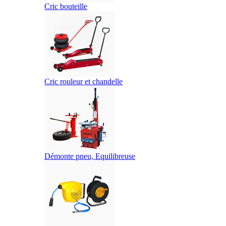
Cric bouteille
Cric rouleur et chandelle
Démonte pneu, Equilibreuse