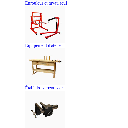
Enrouleur et tuyau seul
Equipement d'atelier
Établi bois menuisier