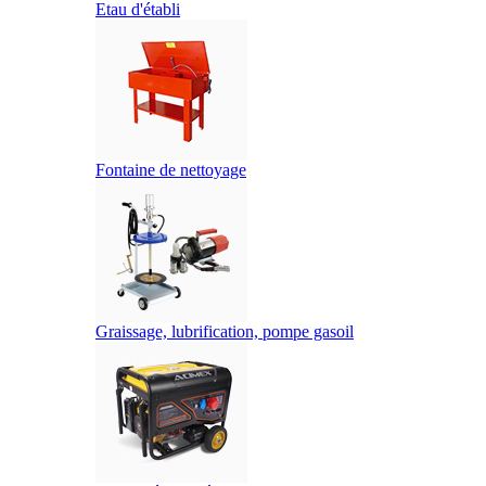
Etau d'établi
Fontaine de nettoyage
Graissage, lubrification, pompe gasoil