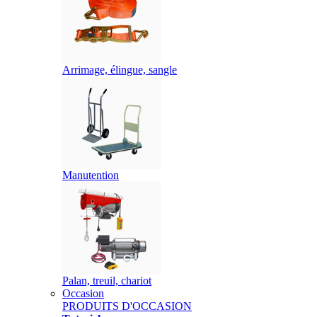
Arrimage, élingue, sangle
Manutention
Palan, treuil, chariot
Occasion
PRODUITS D'OCCASION