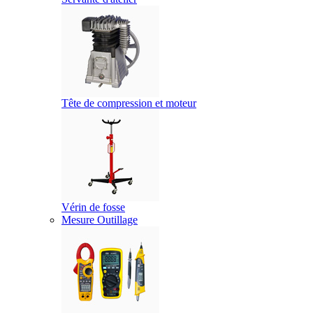
Tête de compression et moteur
Vérin de fosse
Mesure Outillage