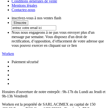
Conditions générales de vente
Mentions légales
Contactez-nous
inscrivez-vous à nos ventes flash
Nous nous engageons à ne pas vous envoyer plus d'un
message par semaine. Vous disposez d'un droit de
rectification, d’opposition, d’effacement de votre adresse que
vous pouvez exercer en cliquant sur ce lien
Worken
Paiement sécurisé
Horaires d'ouverture de notre entrepôt :
9h-17h du Lundi au Jeudi et
9h-13h Vendredi
Worken est la propriété de SARL ACIMEX au capital de 150