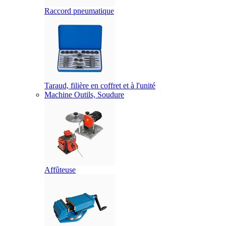
Raccord pneumatique
Taraud, filière en coffret et à l'unité
Machine Outils, Soudure
Affûteuse