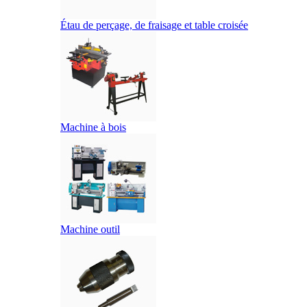
Étau de perçage, de fraisage et table croisée
Machine à bois
Machine outil