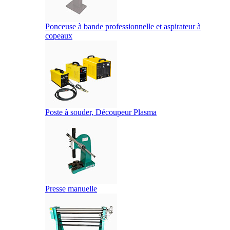
Ponceuse à bande professionnelle et aspirateur à
copeaux
Poste à souder, Découpeur Plasma
Presse manuelle