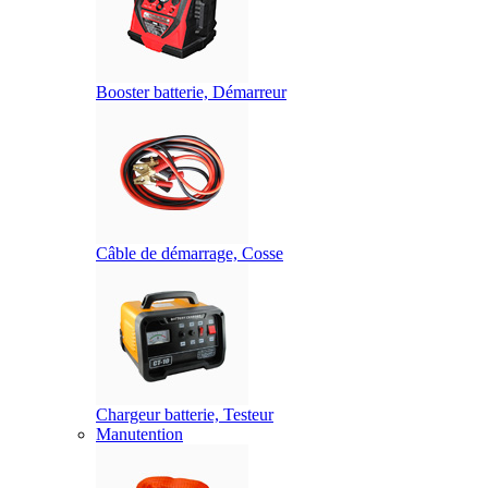
Booster batterie, Démarreur
Câble de démarrage, Cosse
Chargeur batterie, Testeur
Manutention