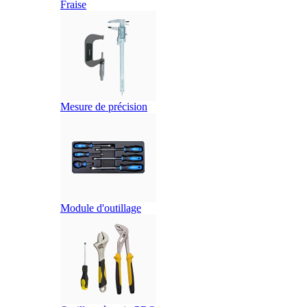
Fraise
Mesure de précision
Module d'outillage