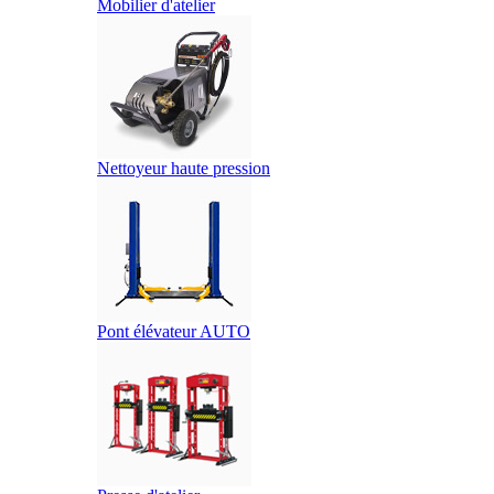
Mobilier d'atelier
Nettoyeur haute pression
Pont élévateur AUTO