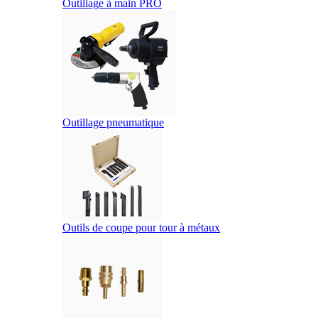
Outillage à main PRO
Outillage pneumatique
Outils de coupe pour tour à métaux