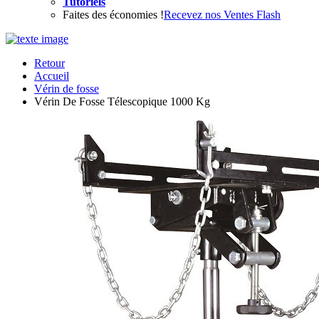
Tutoriels
Faites des économies !
Recevez nos Ventes Flash
Retour
Accueil
Vérin de fosse
Vérin De Fosse Télescopique 1000 Kg