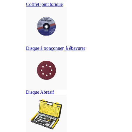
Coffret joint torique
Disque à tronçonner, à ébavurer
Disque Abrasif