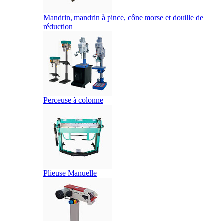
Mandrin, mandrin à pince, cône morse et douille de
réduction
Perceuse à colonne
Plieuse Manuelle