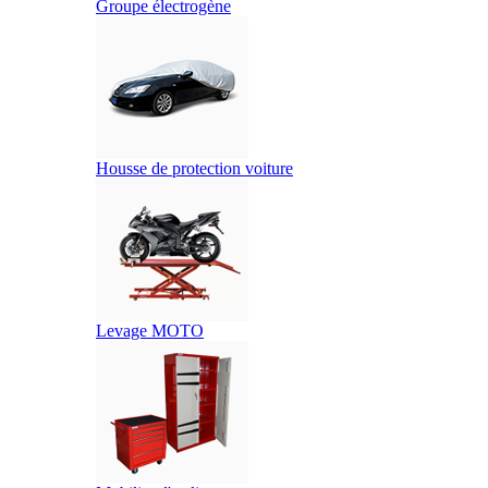
Groupe électrogène
Housse de protection voiture
Levage MOTO