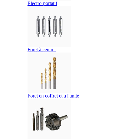
Electro-portatif
Foret à centrer
Foret en coffret et à l'unité