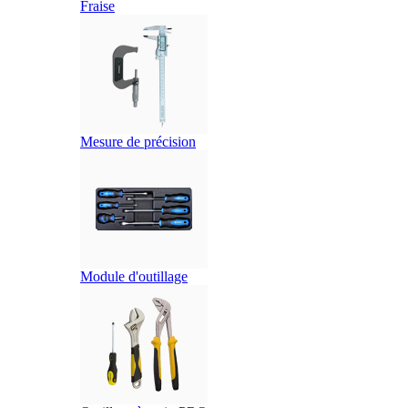
Fraise
Mesure de précision
Module d'outillage