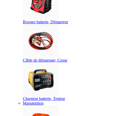
Booster batterie, Démarreur
Câble de démarrage, Cosse
Chargeur batterie, Testeur
Manutention