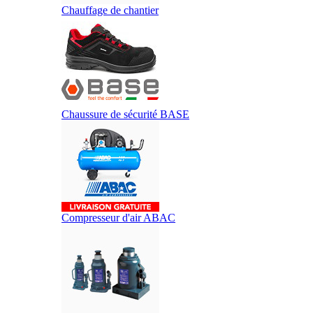
Chauffage de chantier
Chaussure de sécurité BASE
Compresseur d'air ABAC