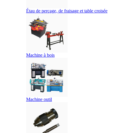
Étau de perçage, de fraisage et table croisée
Machine à bois
Machine outil