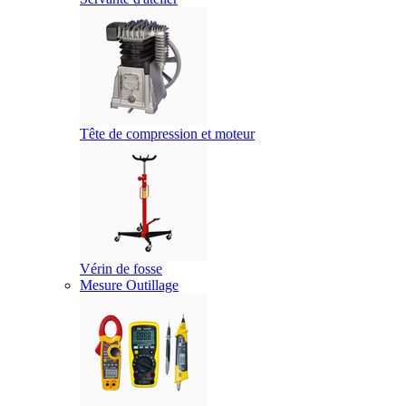
Tête de compression et moteur
Vérin de fosse
Mesure Outillage