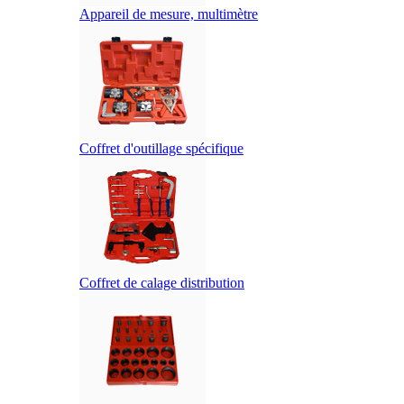
Appareil de mesure, multimètre
Coffret d'outillage spécifique
Coffret de calage distribution