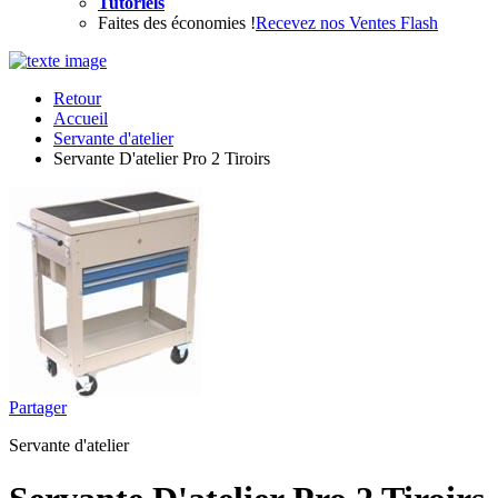
Tutoriels
Faites des économies !
Recevez nos Ventes Flash
Retour
Accueil
Servante d'atelier
Servante D'atelier Pro 2 Tiroirs
Partager
Servante d'atelier