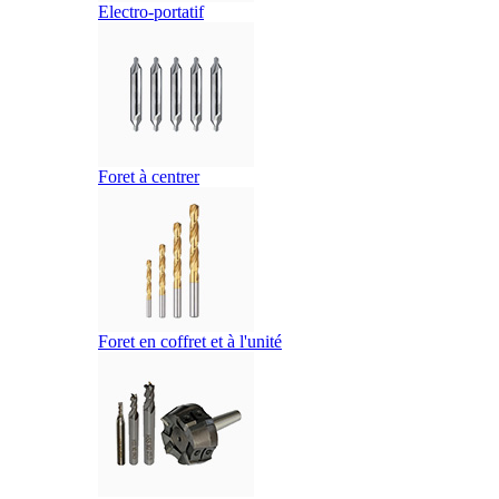
Electro-portatif
Foret à centrer
Foret en coffret et à l'unité