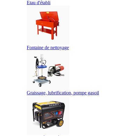
Etau d'établi
Fontaine de nettoyage
Graissage, lubrification, pompe gasoil