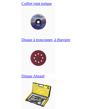
Coffret joint torique
Disque à tronçonner, à ébavurer
Disque Abrasif