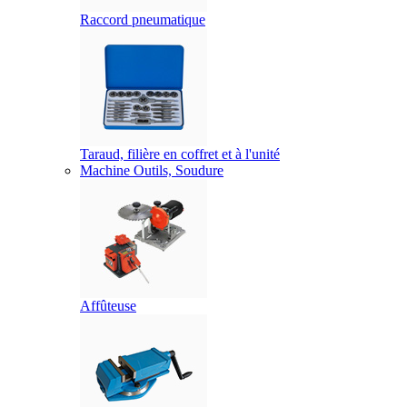
Raccord pneumatique
Taraud, filière en coffret et à l'unité
Machine Outils, Soudure
Affûteuse