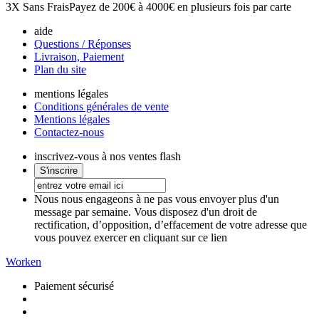
3X Sans Frais
Payez de 200€ à 4000€ en plusieurs fois par carte
aide
Questions / Réponses
Livraison, Paiement
Plan du site
mentions légales
Conditions générales de vente
Mentions légales
Contactez-nous
inscrivez-vous à nos ventes flash
Nous nous engageons à ne pas vous envoyer plus d'un
message par semaine. Vous disposez d'un droit de
rectification, d’opposition, d’effacement de votre adresse que
vous pouvez exercer en cliquant sur ce lien
Worken
Paiement sécurisé