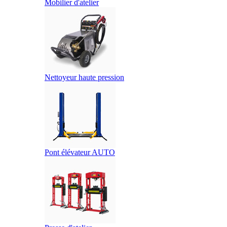
Mobilier d'atelier
Nettoyeur haute pression
Pont élévateur AUTO