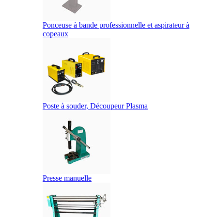
Ponceuse à bande professionnelle et aspirateur à
copeaux
Poste à souder, Découpeur Plasma
Presse manuelle