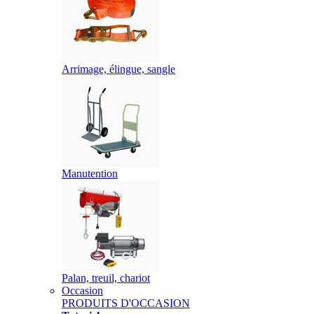
Arrimage, élingue, sangle
Manutention
Palan, treuil, chariot
Occasion
PRODUITS D'OCCASION