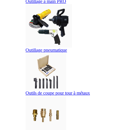
Outillage à main PRO
Outillage pneumatique
Outils de coupe pour tour à métaux