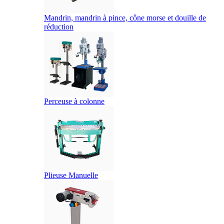
Mandrin, mandrin à pince, cône morse et douille de
réduction
Perceuse à colonne
Plieuse Manuelle