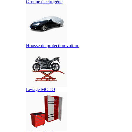
Groupe électrogène
Housse de protection voiture
Levage MOTO