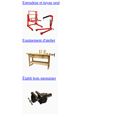
Enrouleur et tuyau seul
Equipement d'atelier
Établi bois menuisier