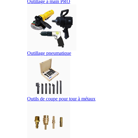
Outillage à main PRO
Outillage pneumatique
Outils de coupe pour tour à métaux