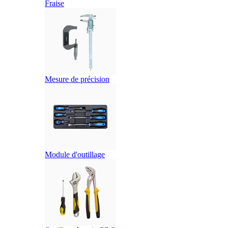
Fraise
Mesure de précision
Module d'outillage