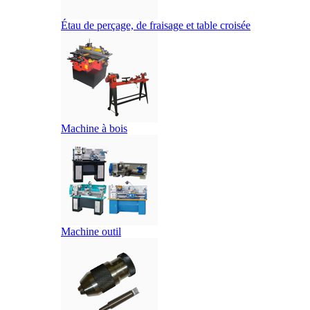
Étau de perçage, de fraisage et table croisée
Machine à bois
Machine outil