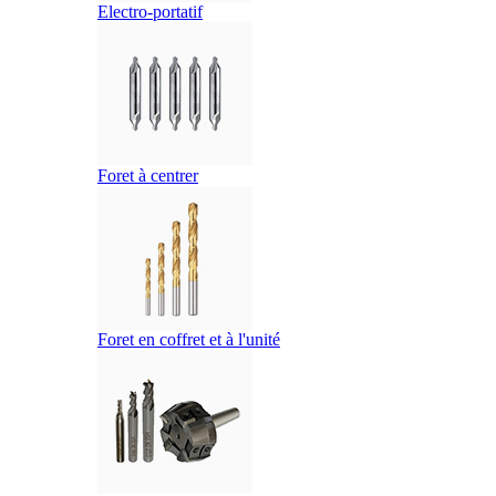
Electro-portatif
Foret à centrer
Foret en coffret et à l'unité