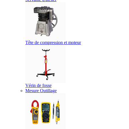
Tête de compression et moteur
Vérin de fosse
Mesure Outillage