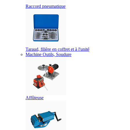
Raccord pneumatique
Taraud, filière en coffret et à l'unité
Machine Outils, Soudure
Affûteuse