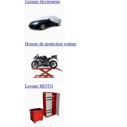
Groupe électrogène
Housse de protection voiture
Levage MOTO