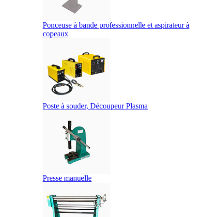
Ponceuse à bande professionnelle et aspirateur à
copeaux
Poste à souder, Découpeur Plasma
Presse manuelle