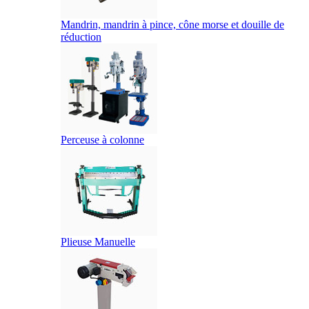
Mandrin, mandrin à pince, cône morse et douille de
réduction
Perceuse à colonne
Plieuse Manuelle