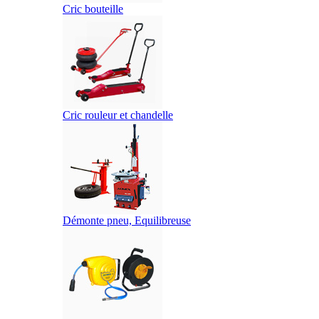
Cric bouteille
Cric rouleur et chandelle
Démonte pneu, Equilibreuse