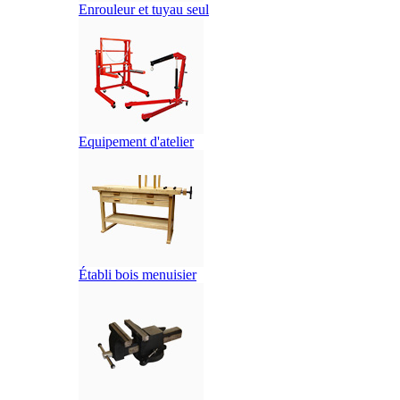
Enrouleur et tuyau seul
Equipement d'atelier
Établi bois menuisier