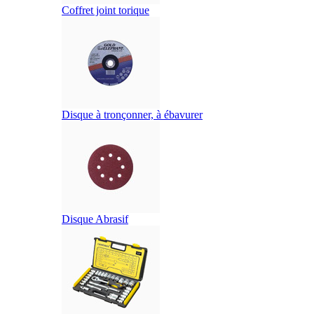
Coffret joint torique
Disque à tronçonner, à ébavurer
Disque Abrasif