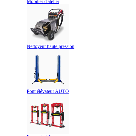
Mobilier d'atelier
Nettoyeur haute pression
Pont élévateur AUTO