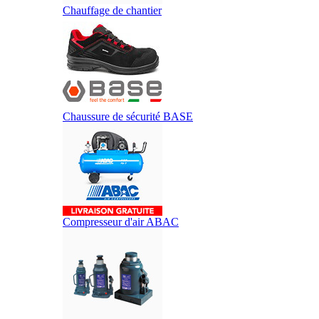
Chauffage de chantier
Chaussure de sécurité BASE
Compresseur d'air ABAC