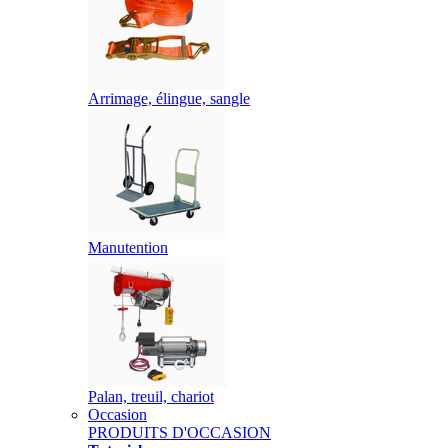
Arrimage, élingue, sangle
Manutention
Palan, treuil, chariot
Occasion
PRODUITS D'OCCASION