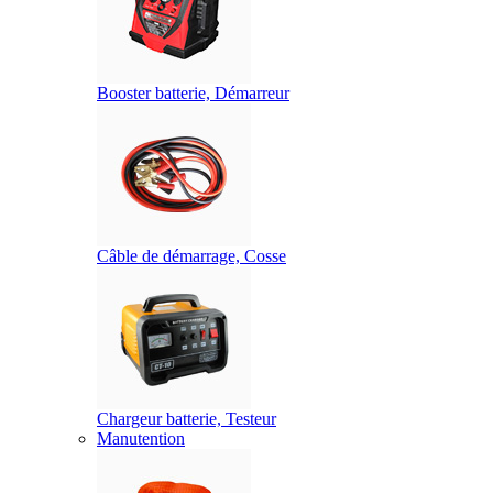
Booster batterie, Démarreur
Câble de démarrage, Cosse
Chargeur batterie, Testeur
Manutention