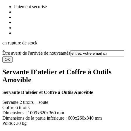
Paiement sécurisé
en rupture de stock
Être averti de l'arrivée de nouveautés
Servante D'atelier et Coffre à Outils
Amovible
Servante D'atelier et Coffre à Outils Amovible
Servante 2 tiroirs + soute
Coffre 6 tiroirs
Dimensions : 1009x620x360 mm
Dimensions de la partie inférieure : 600x260x340 mm
Poids : 30 kg