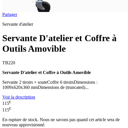
Partager
Servante d'atelier
Servante D'atelier et Coffre à
Outils Amovible
TB220
Servante D'atelier et Coffre à Outils Amovible
Servante 2 tiroirs + souteCoffre 6 tiroirsDimensions :
1009x620x360 mmDimensions de (truncated)...
Voir la description
€
115
€
115
En rupture de stock. Nous ne savons pas quand cet article sera de
nouveau approvisionné.