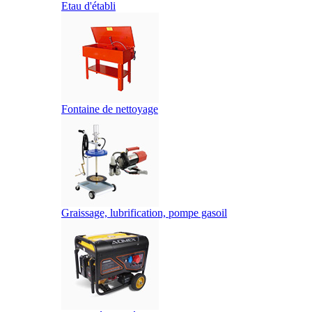
Etau d'établi
Fontaine de nettoyage
Graissage, lubrification, pompe gasoil