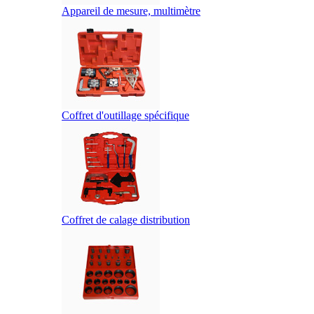
Appareil de mesure, multimètre
Coffret d'outillage spécifique
Coffret de calage distribution