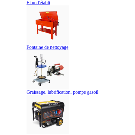
Etau d'établi
Fontaine de nettoyage
Graissage, lubrification, pompe gasoil