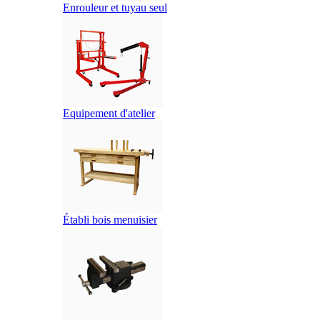
Enrouleur et tuyau seul
Equipement d'atelier
Établi bois menuisier