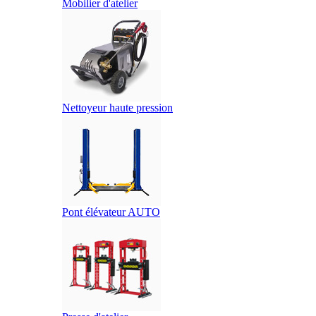
Mobilier d'atelier
Nettoyeur haute pression
Pont élévateur AUTO