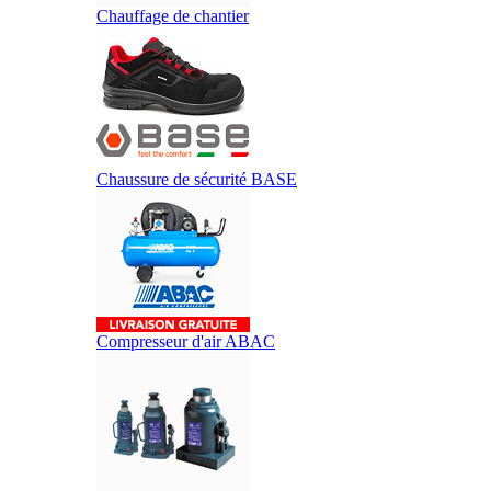
Chauffage de chantier
Chaussure de sécurité BASE
Compresseur d'air ABAC