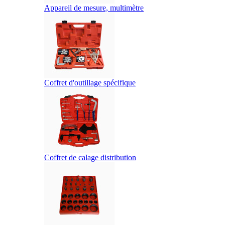
Appareil de mesure, multimètre
Coffret d'outillage spécifique
Coffret de calage distribution