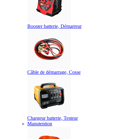
Booster batterie, Démarreur
Câble de démarrage, Cosse
Chargeur batterie, Testeur
Manutention