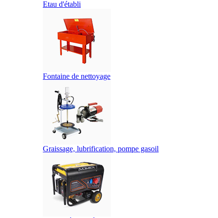
Etau d'établi
Fontaine de nettoyage
Graissage, lubrification, pompe gasoil