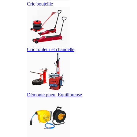
Cric bouteille
Cric rouleur et chandelle
Démonte pneu, Equilibreuse