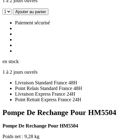
1 à 2 jours ouvrés
Ajouter au panier
Paiement sécurisé
en stock
1 à 2 jours ouvrés
Livraison Standard France 48H
Point Relais Standard France 48H
Livraison Express France 24H
Point Retrait Express France 24H
Pompe De Rechange Pour HM5504
Pompe De Rechange Pour HM5504
Poids net : 9,28 kg