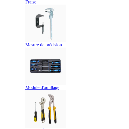
Fraise
Mesure de précision
Module d'outillage