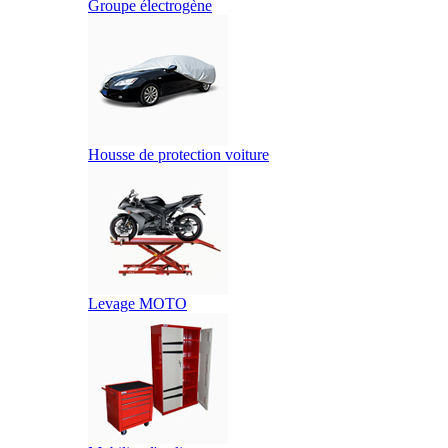
Groupe électrogène
Housse de protection voiture
Levage MOTO