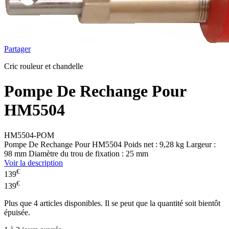
Partager
Cric rouleur et chandelle
Pompe De Rechange Pour
HM5504
HM5504-POM
Pompe De Rechange Pour HM5504 Poids net : 9,28 kg Largeur :
98 mm Diamètre du trou de fixation : 25 mm
Voir la description
€
139
€
139
Plus que
4
articles disponibles. Il se peut que la quantité soit bientôt
épuisée.