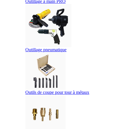
Outillage à main PRO
Outillage pneumatique
Outils de coupe pour tour à métaux