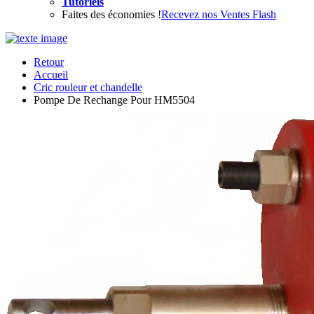
Tutoriels
Faites des économies !
Recevez nos Ventes Flash
Retour
Accueil
Cric rouleur et chandelle
Pompe De Rechange Pour HM5504