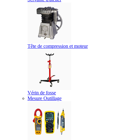
Tête de compression et moteur
Vérin de fosse
Mesure Outillage