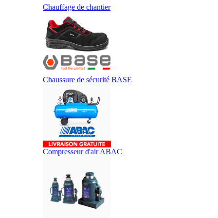
Chauffage de chantier
Chaussure de sécurité BASE
Compresseur d'air ABAC