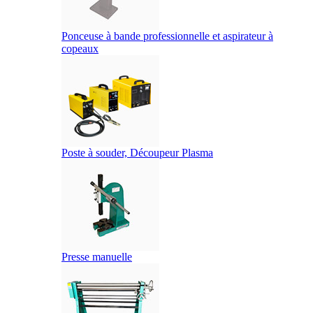
Ponceuse à bande professionnelle et aspirateur à
copeaux
Poste à souder, Découpeur Plasma
Presse manuelle