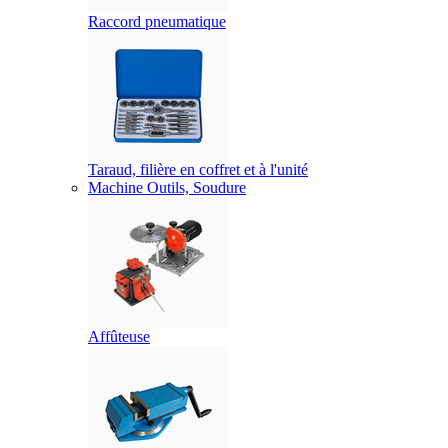
Raccord pneumatique
Taraud, filière en coffret et à l'unité
Machine Outils, Soudure
Affûteuse