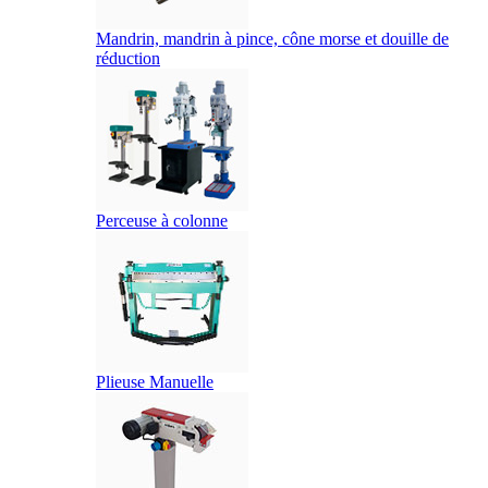
Mandrin, mandrin à pince, cône morse et douille de
réduction
Perceuse à colonne
Plieuse Manuelle