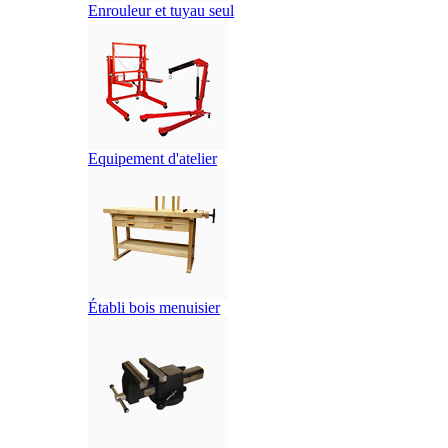
Enrouleur et tuyau seul
Equipement d'atelier
Établi bois menuisier