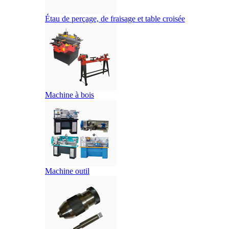
Étau de perçage, de fraisage et table croisée
Machine à bois
Machine outil