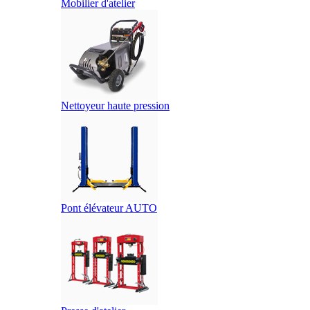
Mobilier d'atelier
Nettoyeur haute pression
Pont élévateur AUTO