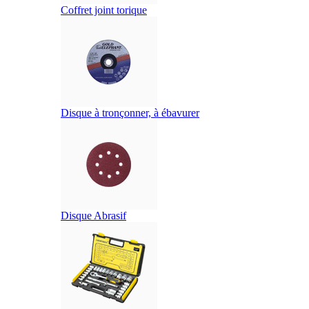
Coffret joint torique
Disque à tronçonner, à ébavurer
Disque Abrasif