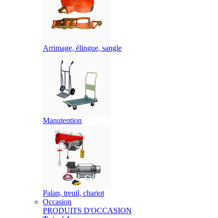
Arrimage, élingue, sangle
Manutention
Palan, treuil, chariot
Occasion
PRODUITS D'OCCASION