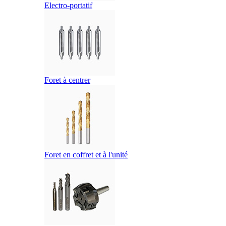
Electro-portatif
Foret à centrer
Foret en coffret et à l'unité