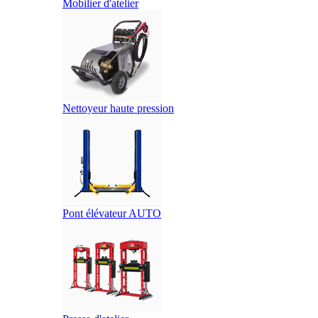
Mobilier d'atelier
Nettoyeur haute pression
Pont élévateur AUTO