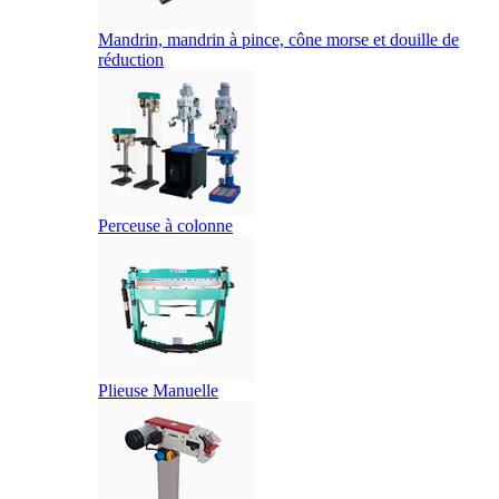
Mandrin, mandrin à pince, cône morse et douille de
réduction
Perceuse à colonne
Plieuse Manuelle