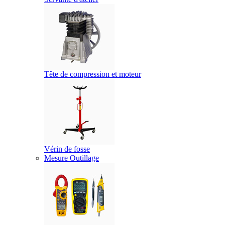
Tête de compression et moteur
Vérin de fosse
Mesure Outillage