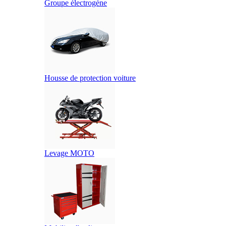
Groupe électrogène
Housse de protection voiture
Levage MOTO