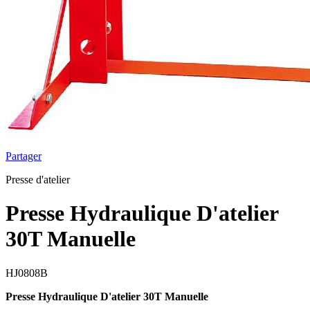
Partager
Presse d'atelier
Presse Hydraulique D'atelier
30T Manuelle
HJ0808B
Presse Hydraulique D'atelier 30T Manuelle