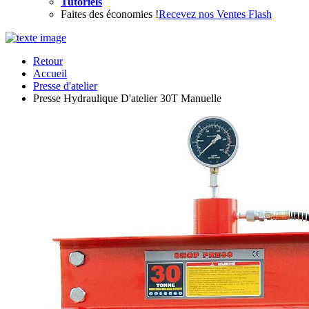
Tutoriels
Faites des économies !
Recevez nos Ventes Flash
Retour
Accueil
Presse d'atelier
Presse Hydraulique D'atelier 30T Manuelle