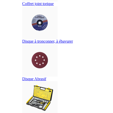
Coffret joint torique
Disque à tronçonner, à ébavurer
Disque Abrasif