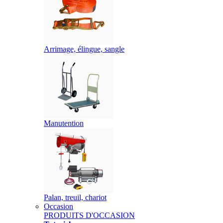
Arrimage, élingue, sangle
Manutention
Palan, treuil, chariot
Occasion
PRODUITS D'OCCASION