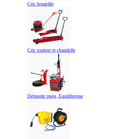
Cric bouteille
Cric rouleur et chandelle
Démonte pneu, Equilibreuse