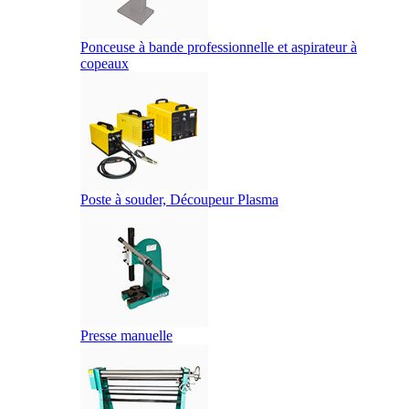
Ponceuse à bande professionnelle et aspirateur à
copeaux
Poste à souder, Découpeur Plasma
Presse manuelle