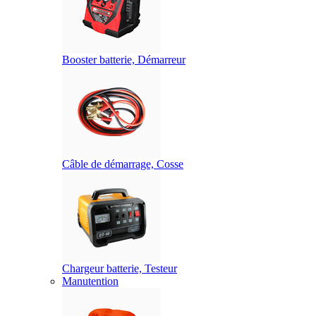
Booster batterie, Démarreur
Câble de démarrage, Cosse
Chargeur batterie, Testeur
Manutention