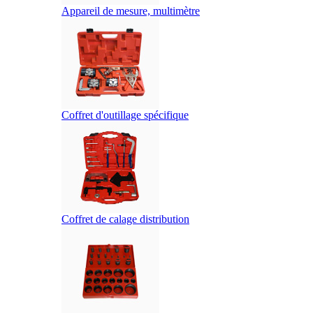
Appareil de mesure, multimètre
Coffret d'outillage spécifique
Coffret de calage distribution