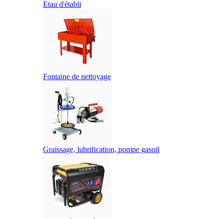
Etau d'établi
Fontaine de nettoyage
Graissage, lubrification, pompe gasoil