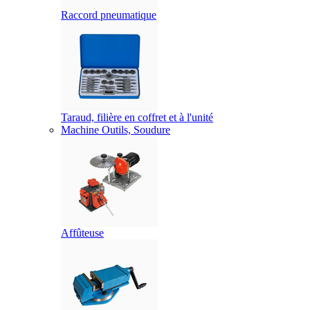
Raccord pneumatique
Taraud, filière en coffret et à l'unité
Machine Outils, Soudure
Affûteuse