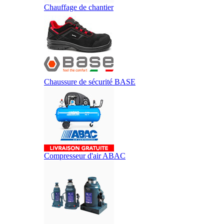
Chauffage de chantier
Chaussure de sécurité BASE
Compresseur d'air ABAC