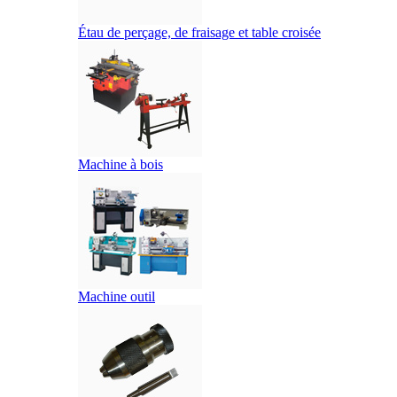
Étau de perçage, de fraisage et table croisée
Machine à bois
Machine outil