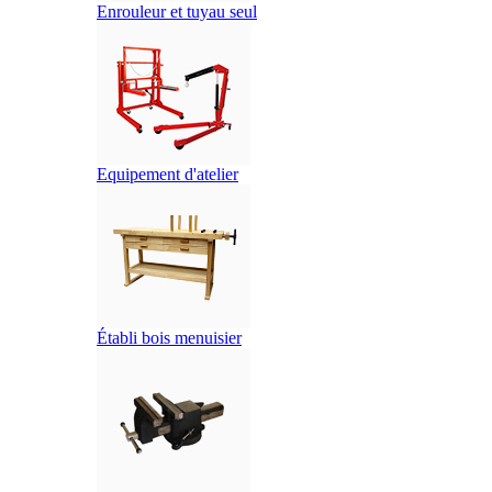
Enrouleur et tuyau seul
Equipement d'atelier
Établi bois menuisier