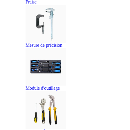
Fraise
Mesure de précision
Module d'outillage