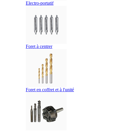
Electro-portatif
Foret à centrer
Foret en coffret et à l'unité