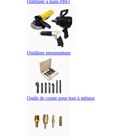
Outillage à main PRO
Outillage pneumatique
Outils de coupe pour tour à métaux