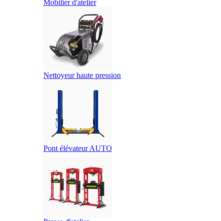
Mobilier d'atelier
Nettoyeur haute pression
Pont élévateur AUTO