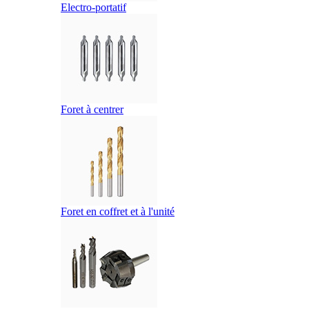
Electro-portatif
Foret à centrer
Foret en coffret et à l'unité