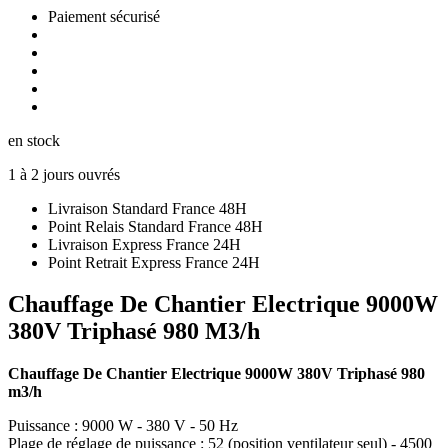
Paiement sécurisé
en stock
1 à 2 jours ouvrés
Livraison Standard France 48H
Point Relais Standard France 48H
Livraison Express France 24H
Point Retrait Express France 24H
Chauffage De Chantier Electrique 9000W
380V Triphasé 980 M3/h
Chauffage De Chantier Electrique 9000W 380V Triphasé 980
m3/h
Puissance : 9000 W - 380 V - 50 Hz
Plage de réglage de puissance : 52 (position ventilateur seul) - 4500