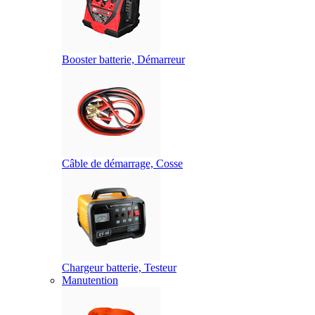
Booster batterie, Démarreur
Câble de démarrage, Cosse
Chargeur batterie, Testeur
Manutention