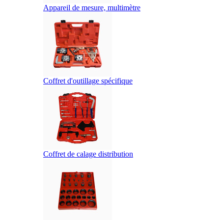
Appareil de mesure, multimètre
Coffret d'outillage spécifique
Coffret de calage distribution