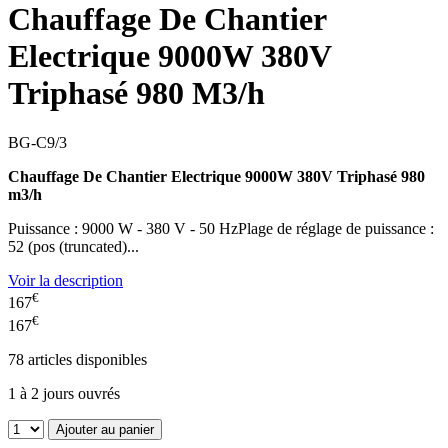
Chauffage De Chantier
Electrique 9000W 380V
Triphasé 980 M3/h
BG-C9/3
Chauffage De Chantier Electrique 9000W 380V Triphasé 980
m3/h
Puissance : 9000 W - 380 V - 50 HzPlage de réglage de puissance :
52 (pos (truncated)...
Voir la description
€
167
€
167
78
articles disponibles
1 à 2 jours ouvrés
Ajouter au panier