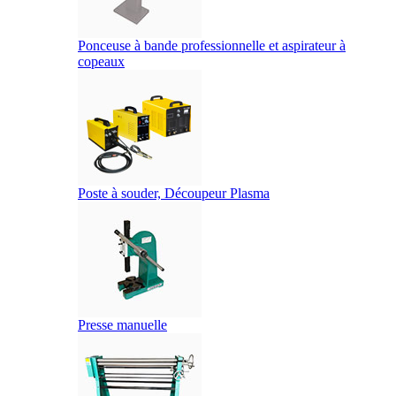
Ponceuse à bande professionnelle et aspirateur à
copeaux
Poste à souder, Découpeur Plasma
Presse manuelle