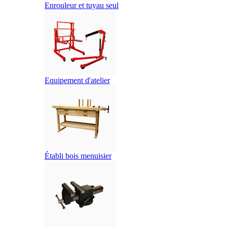
Enrouleur et tuyau seul
Equipement d'atelier
Établi bois menuisier