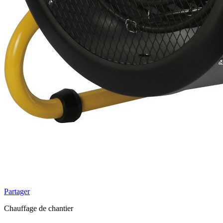
Partager
Chauffage de chantier