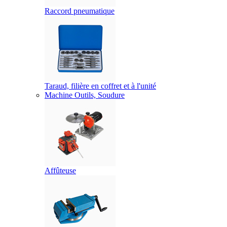
Raccord pneumatique
Taraud, filière en coffret et à l'unité
Machine Outils, Soudure
Affûteuse