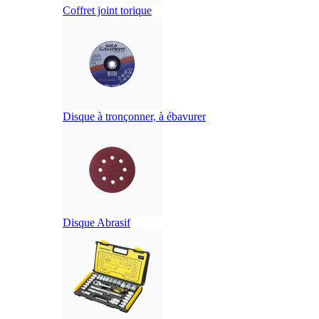
Coffret joint torique
Disque à tronçonner, à ébavurer
Disque Abrasif