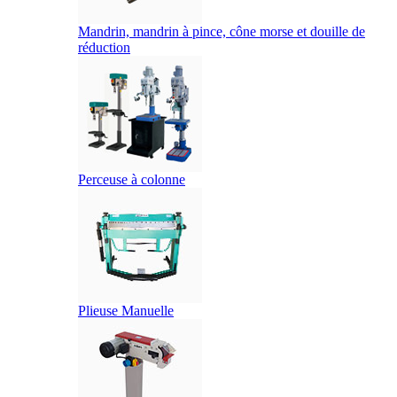
Mandrin, mandrin à pince, cône morse et douille de
réduction
Perceuse à colonne
Plieuse Manuelle