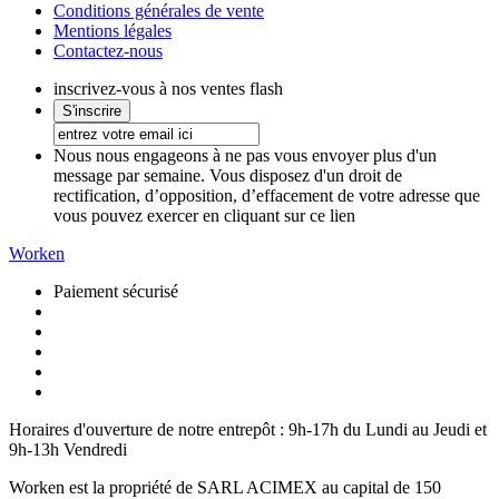
Conditions générales de vente
Mentions légales
Contactez-nous
inscrivez-vous à nos ventes flash
Nous nous engageons à ne pas vous envoyer plus d'un
message par semaine. Vous disposez d'un droit de
rectification, d’opposition, d’effacement de votre adresse que
vous pouvez exercer en cliquant sur ce lien
Worken
Paiement sécurisé
Horaires d'ouverture de notre entrepôt :
9h-17h du Lundi au Jeudi et
9h-13h Vendredi
Worken est la propriété de SARL ACIMEX au capital de 150