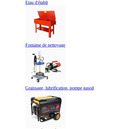
Etau d'établi
Fontaine de nettoyage
Graissage, lubrification, pompe gasoil