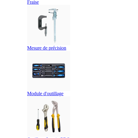
Fraise
Mesure de précision
Module d'outillage