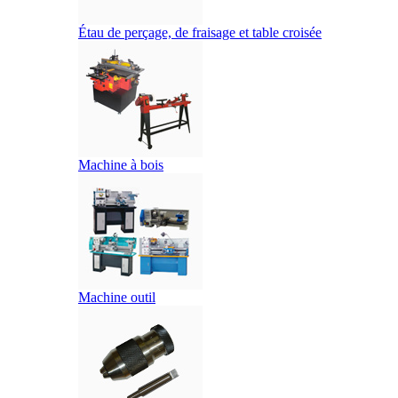
Étau de perçage, de fraisage et table croisée
Machine à bois
Machine outil