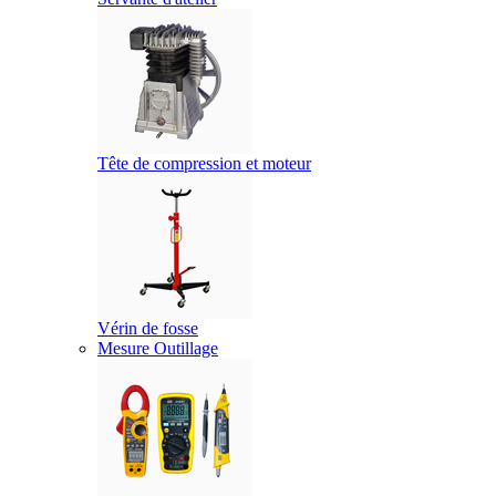
Tête de compression et moteur
Vérin de fosse
Mesure Outillage