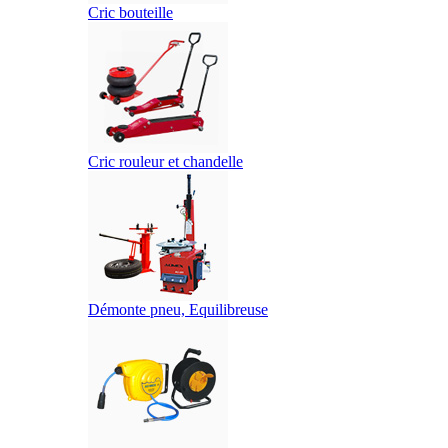
Cric bouteille
Cric rouleur et chandelle
Démonte pneu, Equilibreuse