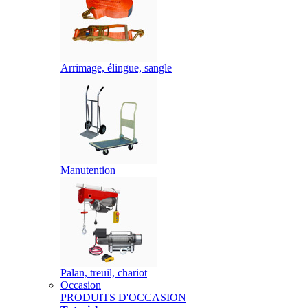
Arrimage, élingue, sangle
Manutention
Palan, treuil, chariot
Occasion
PRODUITS D'OCCASION