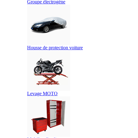
Groupe électrogène
Housse de protection voiture
Levage MOTO