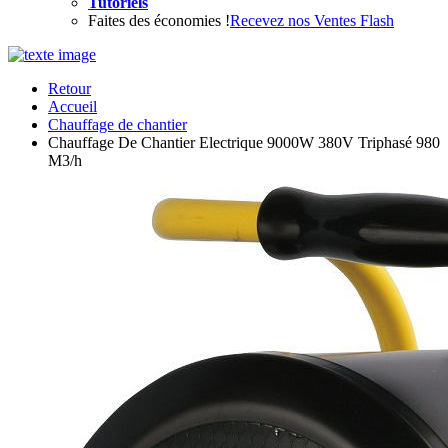
Tutoriels
Faites des économies !
Recevez nos Ventes Flash
Retour
Accueil
Chauffage de chantier
Chauffage De Chantier Electrique 9000W 380V Triphasé 980
M3/h