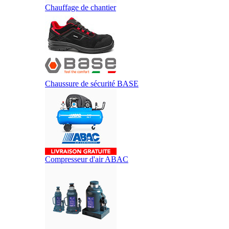
Chauffage de chantier
Chaussure de sécurité BASE
Compresseur d'air ABAC