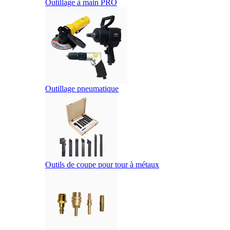
Outillage à main PRO
Outillage pneumatique
Outils de coupe pour tour à métaux