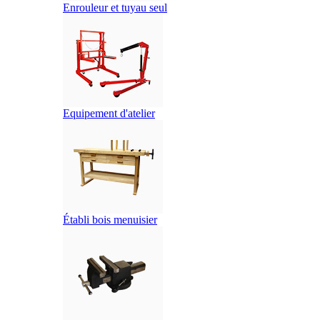
Enrouleur et tuyau seul
Equipement d'atelier
Établi bois menuisier