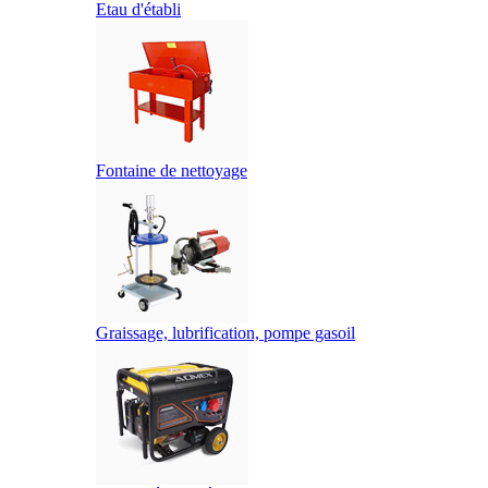
Etau d'établi
Fontaine de nettoyage
Graissage, lubrification, pompe gasoil