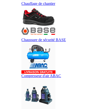
Chauffage de chantier
Chaussure de sécurité BASE
Compresseur d'air ABAC