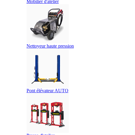
Mobilier d'atelier
Nettoyeur haute pression
Pont élévateur AUTO