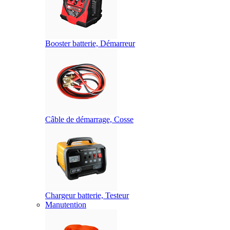
Booster batterie, Démarreur
Câble de démarrage, Cosse
Chargeur batterie, Testeur
Manutention