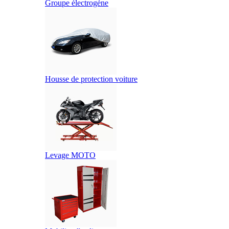
Groupe électrogène
Housse de protection voiture
Levage MOTO