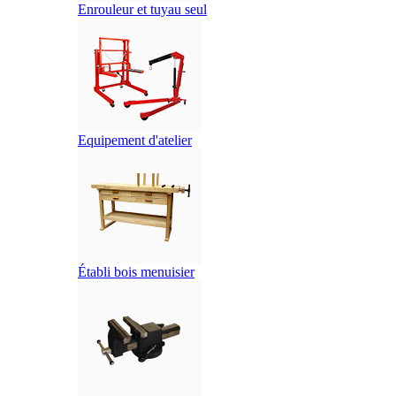
Enrouleur et tuyau seul
Equipement d'atelier
Établi bois menuisier