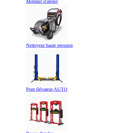
Mobilier d'atelier
Nettoyeur haute pression
Pont élévateur AUTO