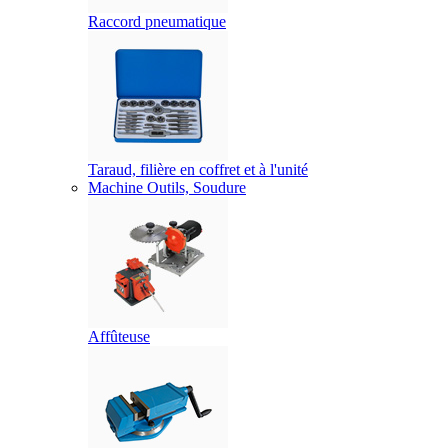
Raccord pneumatique
Taraud, filière en coffret et à l'unité
Machine Outils, Soudure
Affûteuse