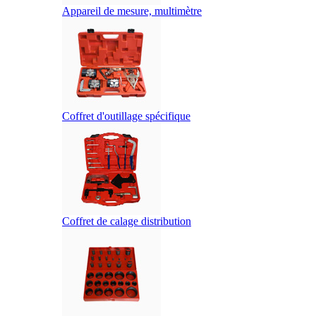
Appareil de mesure, multimètre
Coffret d'outillage spécifique
Coffret de calage distribution