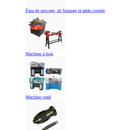
Étau de perçage, de fraisage et table croisée
Machine à bois
Machine outil