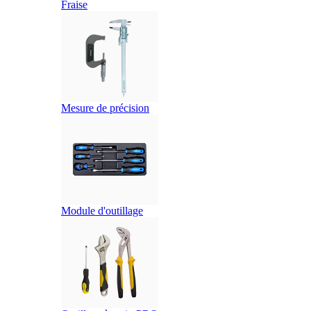
Fraise
Mesure de précision
Module d'outillage