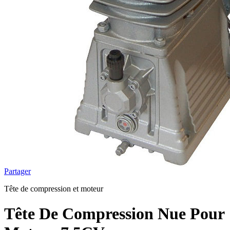
Partager
Tête de compression et moteur
Tête De Compression Nue Pour