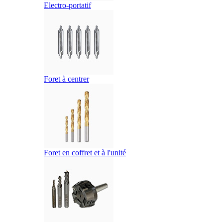
Electro-portatif
Foret à centrer
Foret en coffret et à l'unité