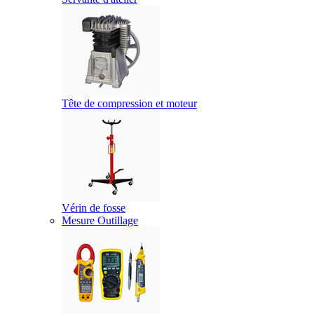
Tête de compression et moteur
Vérin de fosse
Mesure Outillage