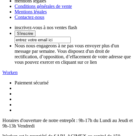
mentions légales
Conditions générales de vente
Mentions légales
Contactez-nous
inscrivez-vous à nos ventes flash
Nous nous engageons à ne pas vous envoyer plus d'un
message par semaine. Vous disposez d'un droit de
rectification, d’opposition, d’effacement de votre adresse que
vous pouvez exercer en cliquant sur ce lien
Worken
Paiement sécurisé
Horaires d'ouverture de notre entrepôt :
9h-17h du Lundi au Jeudi et
9h-13h Vendredi