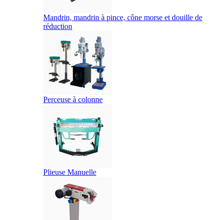
Mandrin, mandrin à pince, cône morse et douille de
réduction
Perceuse à colonne
Plieuse Manuelle