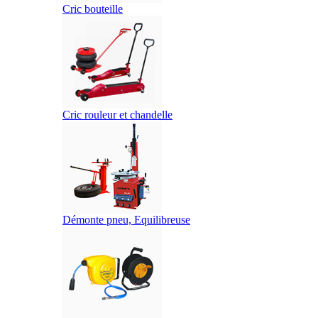
Cric bouteille
Cric rouleur et chandelle
Démonte pneu, Equilibreuse