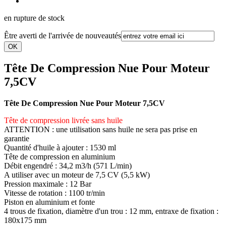
en rupture de stock
Être averti de l'arrivée de nouveautés
Tête De Compression Nue Pour Moteur
7,5CV
Tête De Compression Nue Pour Moteur 7,5CV
Tête de compression livrée sans huile
ATTENTION : une utilisation sans huile ne sera pas prise en
garantie
Quantité d'huile à ajouter : 1530 ml
Tête de compression en aluminium
Débit engendré : 34,2 m3/h (571 L/min)
A utiliser avec un moteur de 7,5 CV (5,5 kW)
Pression maximale : 12 Bar
Vitesse de rotation : 1100 tr/min
Piston en aluminium et fonte
4 trous de fixation, diamètre d'un trou : 12 mm, entraxe de fixation :
180x175 mm