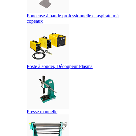
Ponceuse à bande professionnelle et aspirateur à
copeaux
Poste à souder, Découpeur Plasma
Presse manuelle