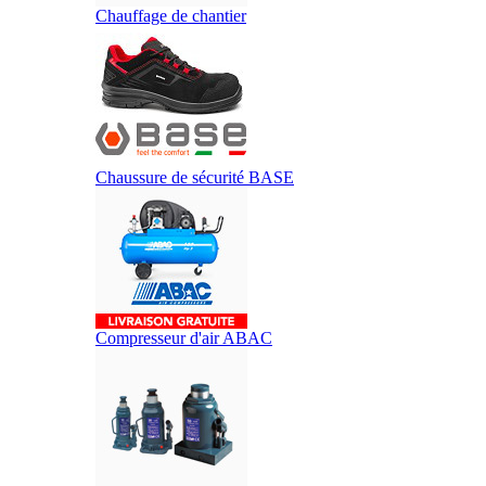
Chauffage de chantier
Chaussure de sécurité BASE
Compresseur d'air ABAC