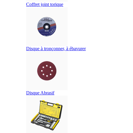
Coffret joint torique
Disque à tronçonner, à ébavurer
Disque Abrasif