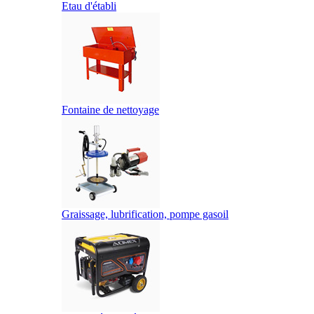
Etau d'établi
Fontaine de nettoyage
Graissage, lubrification, pompe gasoil