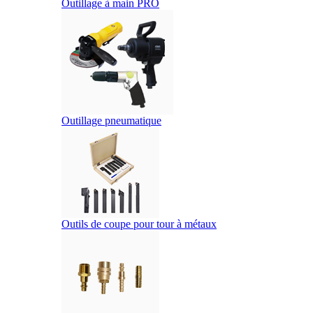
Outillage à main PRO
Outillage pneumatique
Outils de coupe pour tour à métaux