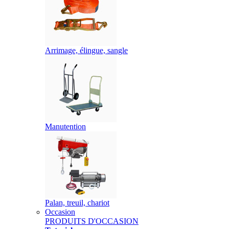
Arrimage, élingue, sangle
Manutention
Palan, treuil, chariot
Occasion
PRODUITS D'OCCASION