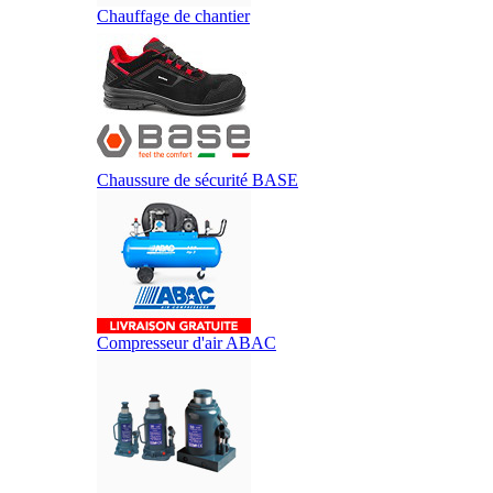
Chauffage de chantier
Chaussure de sécurité BASE
Compresseur d'air ABAC