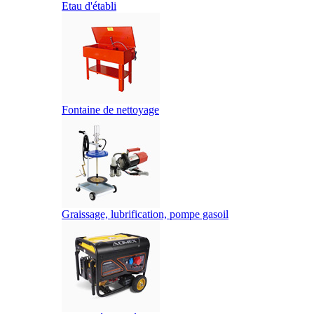
Etau d'établi
Fontaine de nettoyage
Graissage, lubrification, pompe gasoil