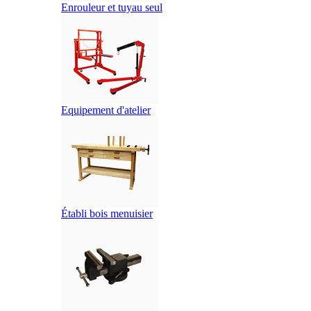
Enrouleur et tuyau seul
Equipement d'atelier
Établi bois menuisier