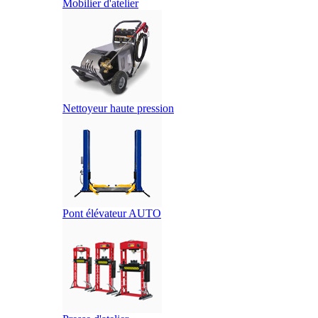
Mobilier d'atelier
Nettoyeur haute pression
Pont élévateur AUTO