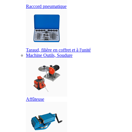
Raccord pneumatique
Taraud, filière en coffret et à l'unité
Machine Outils, Soudure
Affûteuse