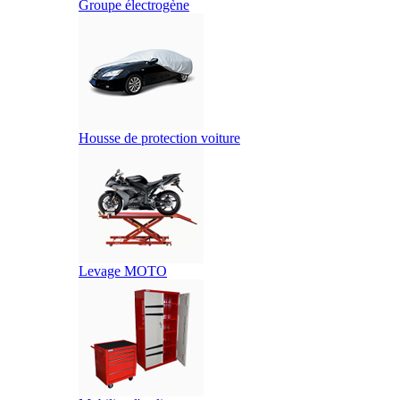
Groupe électrogène
Housse de protection voiture
Levage MOTO