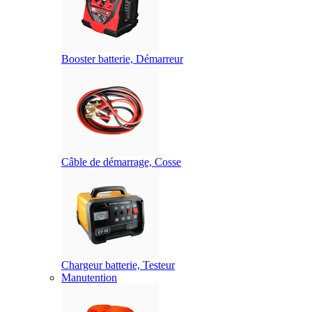
Booster batterie, Démarreur
Câble de démarrage, Cosse
Chargeur batterie, Testeur
Manutention