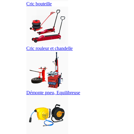
Cric bouteille
Cric rouleur et chandelle
Démonte pneu, Equilibreuse