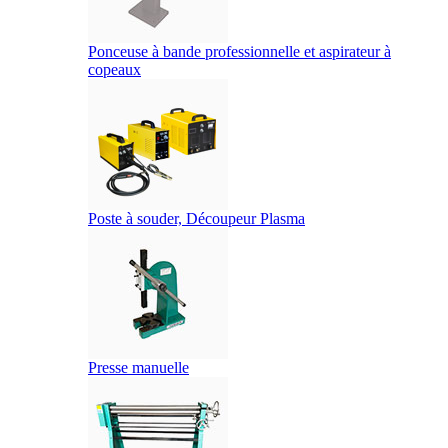
Ponceuse à bande professionnelle et aspirateur à
copeaux
Poste à souder, Découpeur Plasma
Presse manuelle