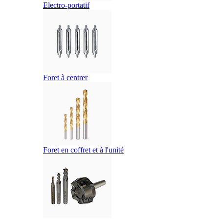
Electro-portatif
Foret à centrer
Foret en coffret et à l'unité