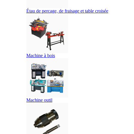
Étau de perçage, de fraisage et table croisée
Machine à bois
Machine outil