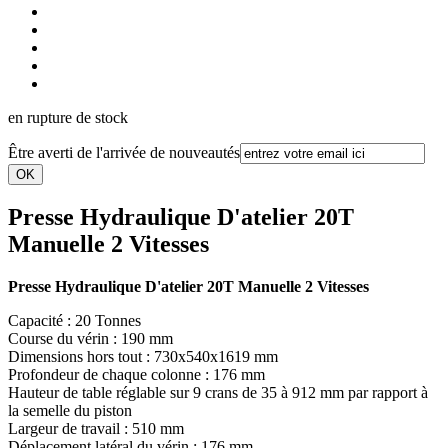
en rupture de stock
Être averti de l'arrivée de nouveautés
Presse Hydraulique D'atelier 20T
Manuelle 2 Vitesses
Presse Hydraulique D'atelier 20T Manuelle 2 Vitesses
Capacité : 20 Tonnes
Course du vérin : 190 mm
Dimensions hors tout : 730x540x1619 mm
Profondeur de chaque colonne : 176 mm
Hauteur de table réglable sur 9 crans de 35 à 912 mm par rapport à
la semelle du piston
Largeur de travail : 510 mm
Déplacement latéral du vérin : 176 mm