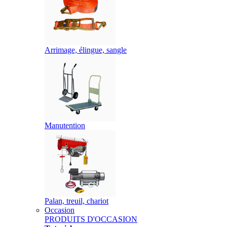
Arrimage, élingue, sangle
Manutention
Palan, treuil, chariot
Occasion
PRODUITS D'OCCASION