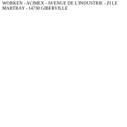
WORKEN - ACIMEX - AVENUE DE L'INDUSTRIE - ZI LE
MARTRAY - 14730 GIBERVILLE