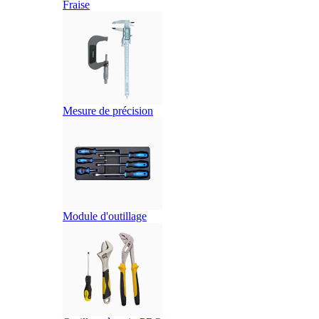
Fraise
Mesure de précision
Module d'outillage