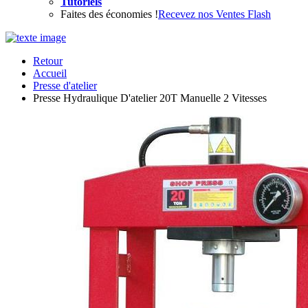
Tutoriels
Faites des économies !
Recevez nos Ventes Flash
Retour
Accueil
Presse d'atelier
Presse Hydraulique D'atelier 20T Manuelle 2 Vitesses