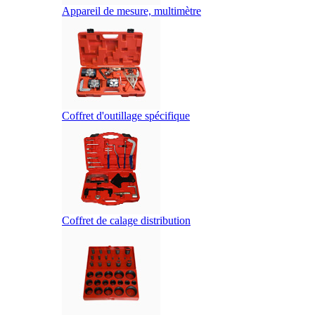
Appareil de mesure, multimètre
Coffret d'outillage spécifique
Coffret de calage distribution