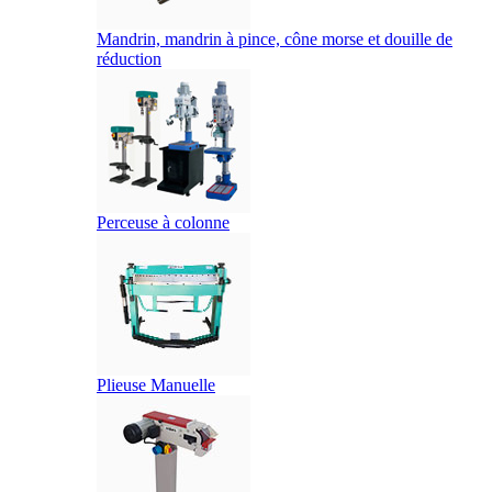
Mandrin, mandrin à pince, cône morse et douille de
réduction
Perceuse à colonne
Plieuse Manuelle