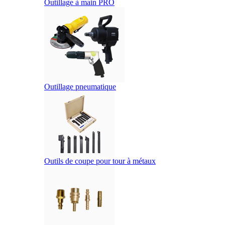
Outillage à main PRO
Outillage pneumatique
Outils de coupe pour tour à métaux