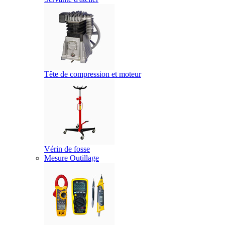
Tête de compression et moteur
Vérin de fosse
Mesure Outillage