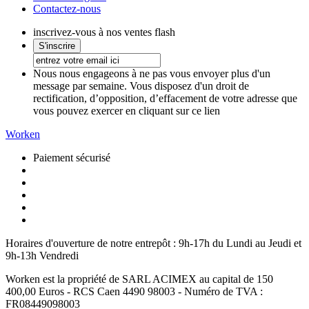
Contactez-nous
inscrivez-vous à nos ventes flash
Nous nous engageons à ne pas vous envoyer plus d'un
message par semaine. Vous disposez d'un droit de
rectification, d’opposition, d’effacement de votre adresse que
vous pouvez exercer en cliquant sur ce lien
Worken
Paiement sécurisé
Horaires d'ouverture de notre entrepôt :
9h-17h du Lundi au Jeudi et
9h-13h Vendredi
Worken est la propriété de SARL ACIMEX au capital de 150
400,00 Euros - RCS Caen 4490 98003 - Numéro de TVA :
FR08449098003