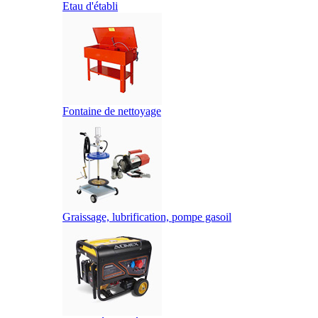
Etau d'établi
Fontaine de nettoyage
Graissage, lubrification, pompe gasoil