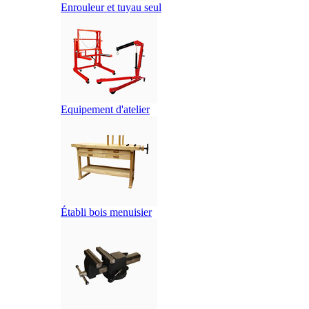
Enrouleur et tuyau seul
Equipement d'atelier
Établi bois menuisier