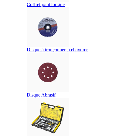
Coffret joint torique
Disque à tronçonner, à ébavurer
Disque Abrasif