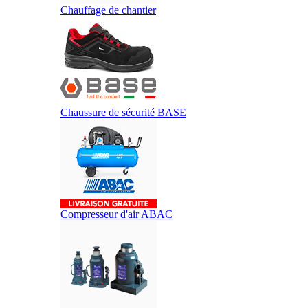
Chauffage de chantier
Chaussure de sécurité BASE
Compresseur d'air ABAC