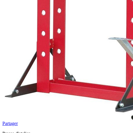
Partager