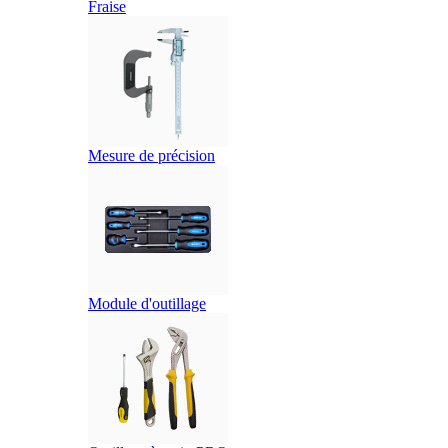
Fraise
Mesure de précision
Module d'outillage