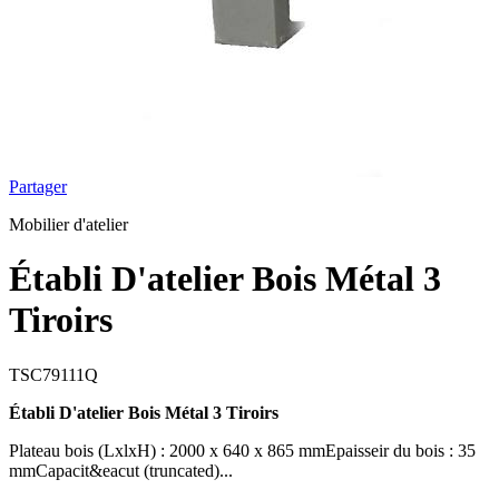
Partager
Mobilier d'atelier
Établi D'atelier Bois Métal 3
Tiroirs
TSC79111Q
Établi D'atelier Bois Métal 3 Tiroirs
Plateau bois (LxlxH) : 2000 x 640 x 865 mmEpaisseir du bois : 35
mmCapacit&eacut (truncated)...