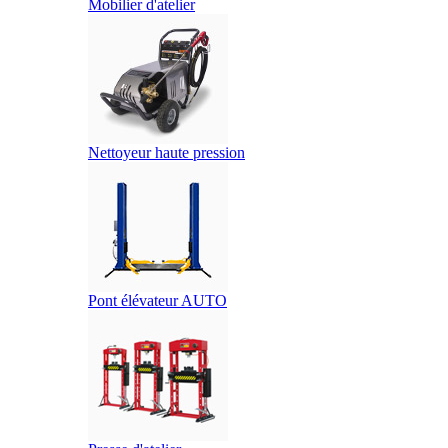
Mobilier d'atelier
Nettoyeur haute pression
Pont élévateur AUTO