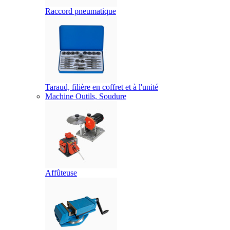
Raccord pneumatique
Taraud, filière en coffret et à l'unité
Machine Outils, Soudure
Affûteuse