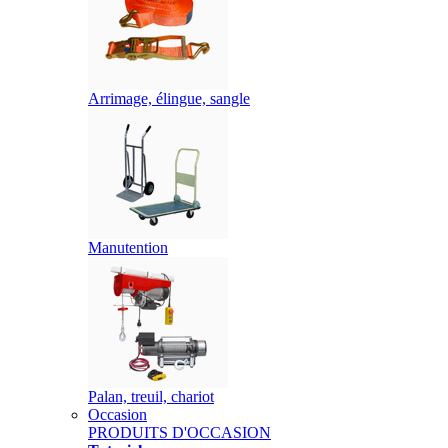
Arrimage, élingue, sangle
Manutention
Palan, treuil, chariot
Occasion
PRODUITS D'OCCASION