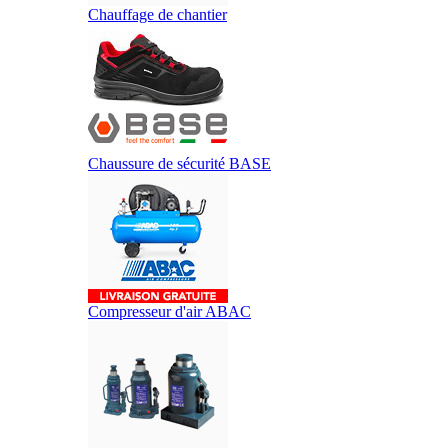
Chauffage de chantier
Chaussure de sécurité BASE
Compresseur d'air ABAC