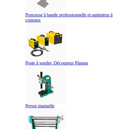
Ponceuse à bande professionnelle et aspirateur à
copeaux
Poste à souder, Découpeur Plasma
Presse manuelle