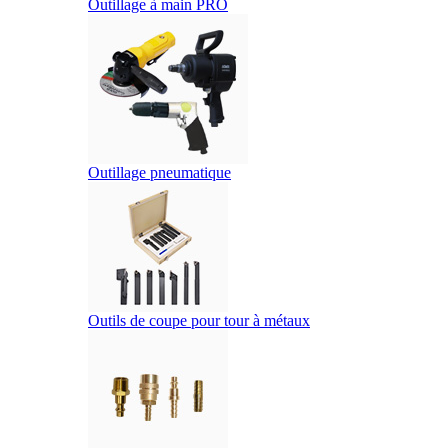
Outillage à main PRO
Outillage pneumatique
Outils de coupe pour tour à métaux