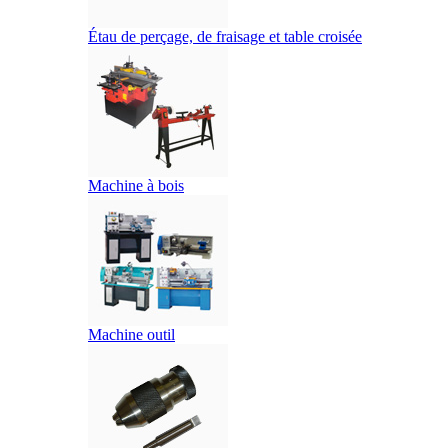
Étau de perçage, de fraisage et table croisée
Machine à bois
Machine outil