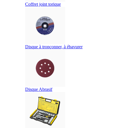
Coffret joint torique
Disque à tronçonner, à ébavurer
Disque Abrasif