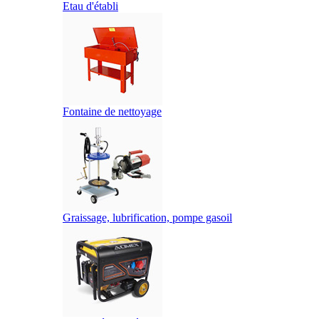
Etau d'établi
Fontaine de nettoyage
Graissage, lubrification, pompe gasoil