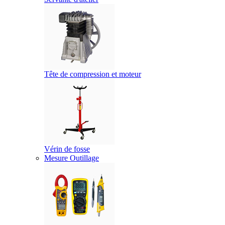
Tête de compression et moteur
Vérin de fosse
Mesure Outillage