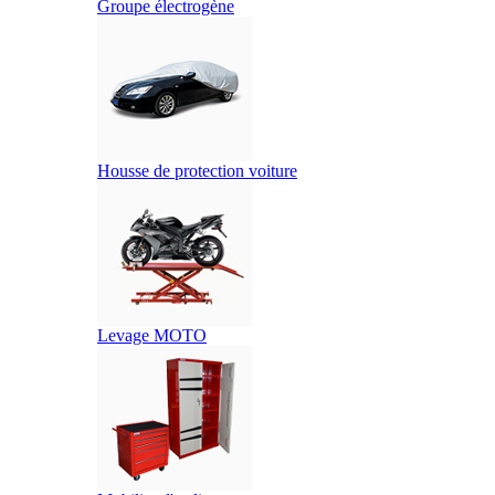
Groupe électrogène
Housse de protection voiture
Levage MOTO