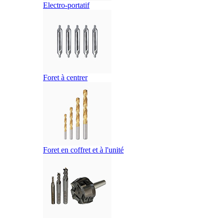
Electro-portatif
Foret à centrer
Foret en coffret et à l'unité