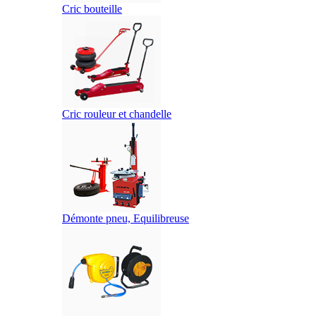
Cric bouteille
Cric rouleur et chandelle
Démonte pneu, Equilibreuse