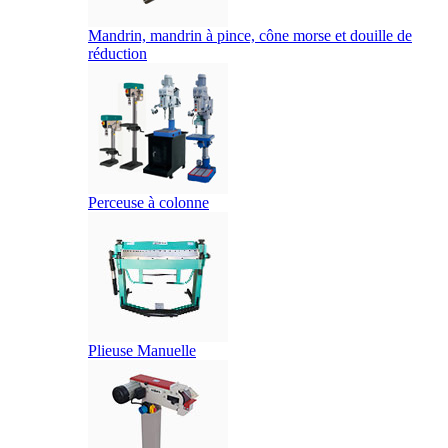
Mandrin, mandrin à pince, cône morse et douille de
réduction
Perceuse à colonne
Plieuse Manuelle