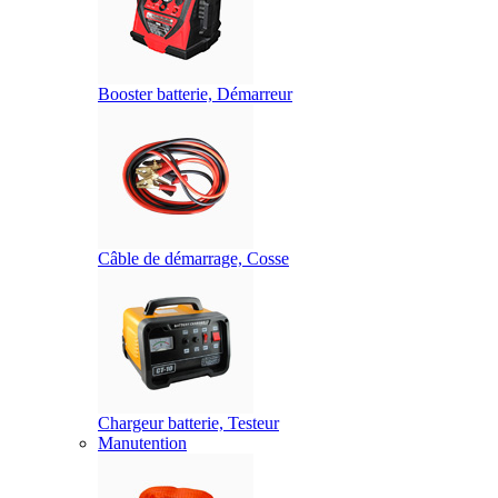
Booster batterie, Démarreur
Câble de démarrage, Cosse
Chargeur batterie, Testeur
Manutention