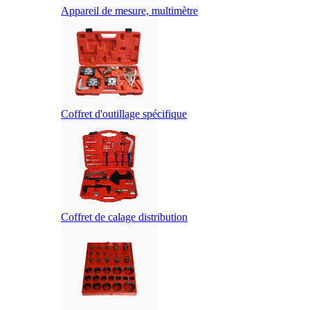
Appareil de mesure, multimètre
Coffret d'outillage spécifique
Coffret de calage distribution