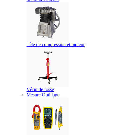
Tête de compression et moteur
Vérin de fosse
Mesure Outillage