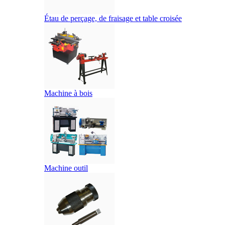
Étau de perçage, de fraisage et table croisée
Machine à bois
Machine outil