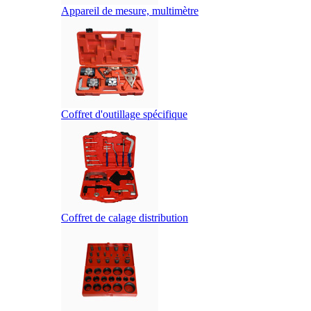
Appareil de mesure, multimètre
Coffret d'outillage spécifique
Coffret de calage distribution