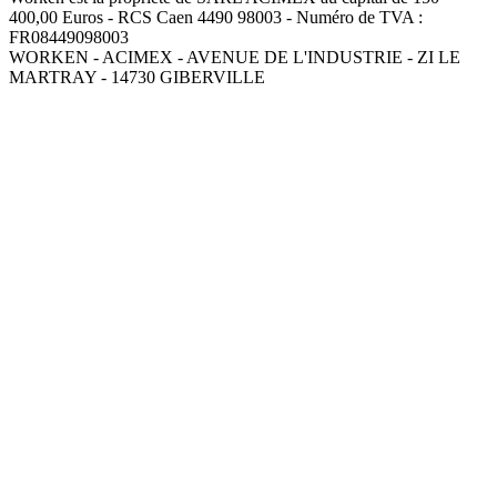
400,00 Euros - RCS Caen 4490 98003 - Numéro de TVA :
FR08449098003
WORKEN - ACIMEX - AVENUE DE L'INDUSTRIE - ZI LE
MARTRAY - 14730 GIBERVILLE