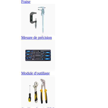
Fraise
Mesure de précision
Module d'outillage