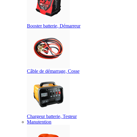
Booster batterie, Démarreur
Câble de démarrage, Cosse
Chargeur batterie, Testeur
Manutention