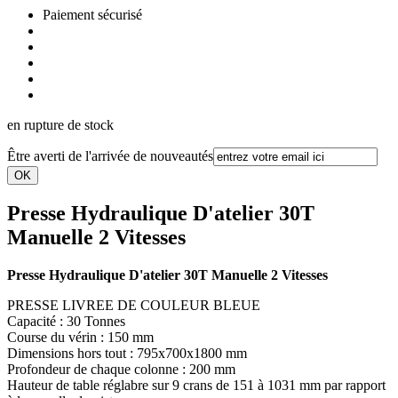
Paiement sécurisé
en rupture de stock
Être averti de l'arrivée de nouveautés
Presse Hydraulique D'atelier 30T
Manuelle 2 Vitesses
Presse Hydraulique D'atelier 30T Manuelle 2 Vitesses
PRESSE LIVREE DE COULEUR BLEUE
Capacité : 30 Tonnes
Course du vérin : 150 mm
Dimensions hors tout : 795x700x1800 mm
Profondeur de chaque colonne : 200 mm
Hauteur de table réglabre sur 9 crans de 151 à 1031 mm par rapport