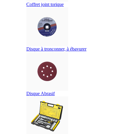
Coffret joint torique
Disque à tronçonner, à ébavurer
Disque Abrasif