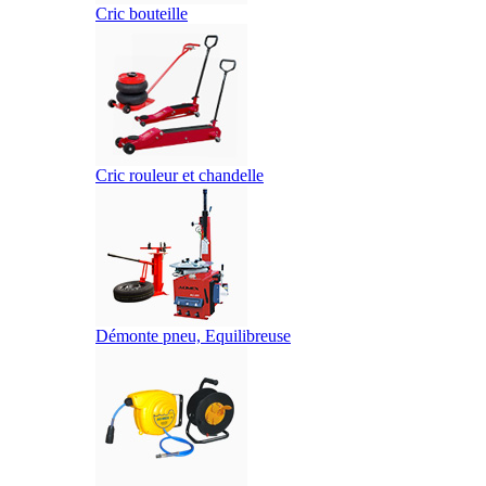
Cric bouteille
Cric rouleur et chandelle
Démonte pneu, Equilibreuse