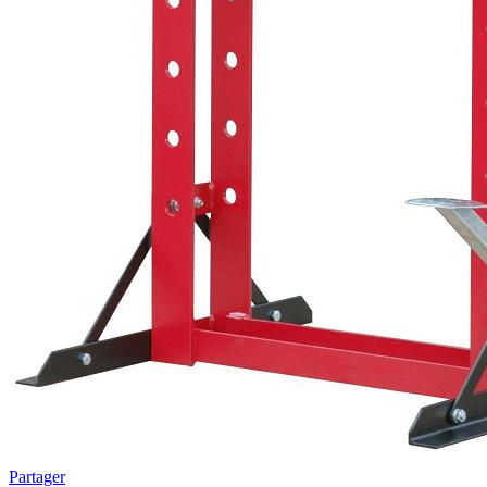
Partager