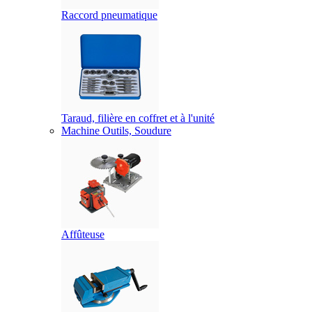
Raccord pneumatique
Taraud, filière en coffret et à l'unité
Machine Outils, Soudure
Affûteuse