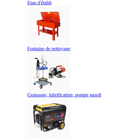
Etau d'établi
Fontaine de nettoyage
Graissage, lubrification, pompe gasoil