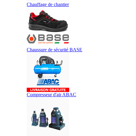
Chauffage de chantier
Chaussure de sécurité BASE
Compresseur d'air ABAC