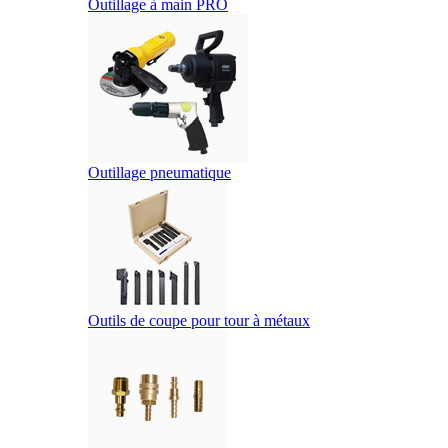
Outillage à main PRO
Outillage pneumatique
Outils de coupe pour tour à métaux