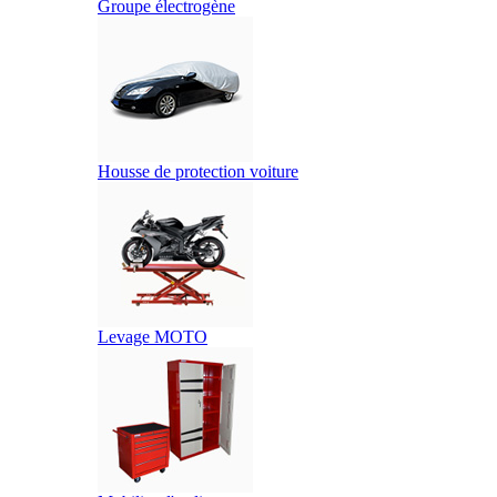
Groupe électrogène
Housse de protection voiture
Levage MOTO