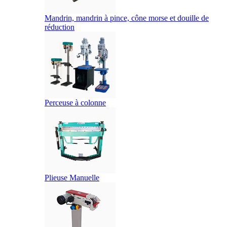
Mandrin, mandrin à pince, cône morse et douille de
réduction
Perceuse à colonne
Plieuse Manuelle