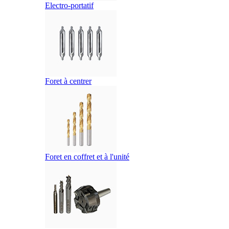
Electro-portatif
Foret à centrer
Foret en coffret et à l'unité