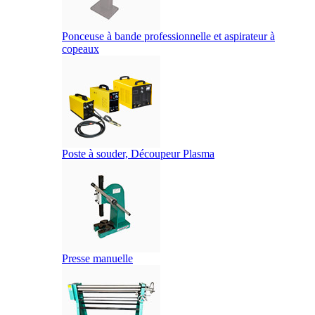
Ponceuse à bande professionnelle et aspirateur à
copeaux
Poste à souder, Découpeur Plasma
Presse manuelle