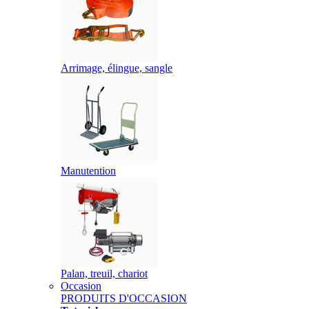
Arrimage, élingue, sangle
Manutention
Palan, treuil, chariot
Occasion
PRODUITS D'OCCASION