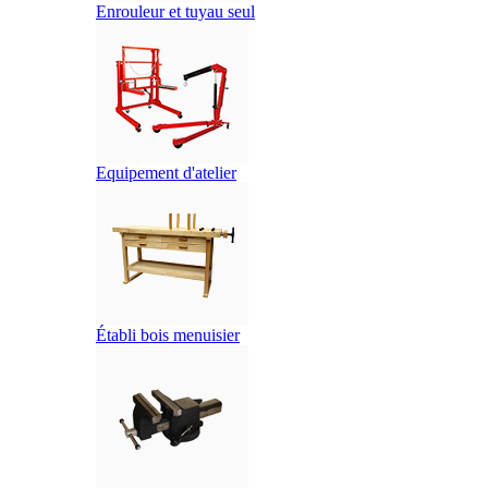
Enrouleur et tuyau seul
Equipement d'atelier
Établi bois menuisier