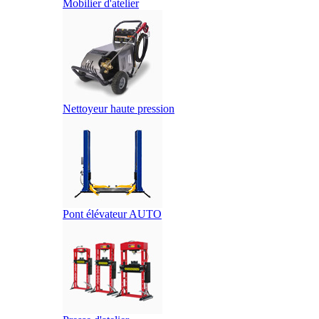
Mobilier d'atelier
Nettoyeur haute pression
Pont élévateur AUTO